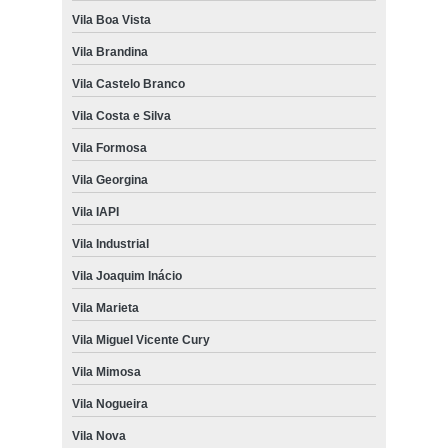
Vila Boa Vista
Vila Brandina
Vila Castelo Branco
Vila Costa e Silva
Vila Formosa
Vila Georgina
Vila IAPI
Vila Industrial
Vila Joaquim Inácio
Vila Marieta
Vila Miguel Vicente Cury
Vila Mimosa
Vila Nogueira
Vila Nova