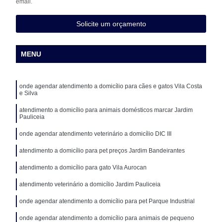
email.
Solicite um orçamento
MENU
onde agendar atendimento a domicílio para cães e gatos Vila Costa
e Silva
atendimento a domicílio para animais domésticos marcar Jardim
Pauliceia
onde agendar atendimento veterinário a domicílio DIC III
atendimento a domicílio para pet preços Jardim Bandeirantes
atendimento a domicílio para gato Vila Aurocan
atendimento veterinário a domicílio Jardim Pauliceia
onde agendar atendimento a domicílio para pet Parque Industrial
onde agendar atendimento a domicílio para animais de pequeno