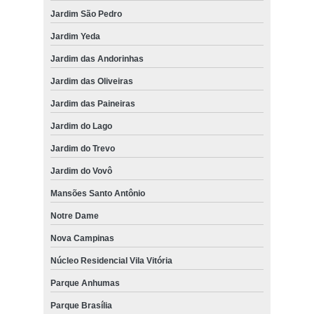
Jardim São Pedro
Jardim Yeda
Jardim das Andorinhas
Jardim das Oliveiras
Jardim das Paineiras
Jardim do Lago
Jardim do Trevo
Jardim do Vovô
Mansões Santo Antônio
Notre Dame
Nova Campinas
Núcleo Residencial Vila Vitória
Parque Anhumas
Parque Brasília