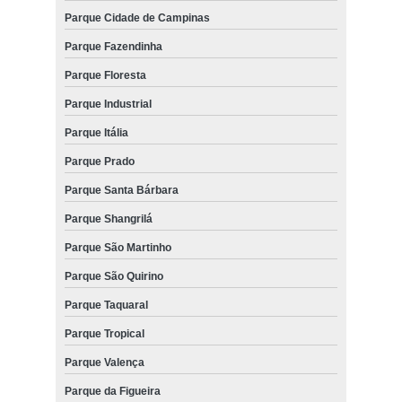
Parque Cidade de Campinas
Parque Fazendinha
Parque Floresta
Parque Industrial
Parque Itália
Parque Prado
Parque Santa Bárbara
Parque Shangrilá
Parque São Martinho
Parque São Quirino
Parque Taquaral
Parque Tropical
Parque Valença
Parque da Figueira