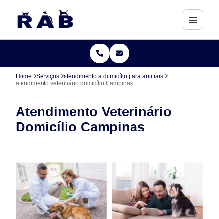
Home
Serviços
atendimento a domicílio para animais
atendimento veterinário domicílio Campinas
Atendimento Veterinário
Domicílio Campinas