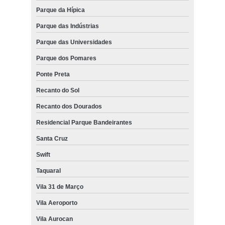
Parque da Hípica
Parque das Indústrias
Parque das Universidades
Parque dos Pomares
Ponte Preta
Recanto do Sol
Recanto dos Dourados
Residencial Parque Bandeirantes
Santa Cruz
Swift
Taquaral
Vila 31 de Março
Vila Aeroporto
Vila Aurocan