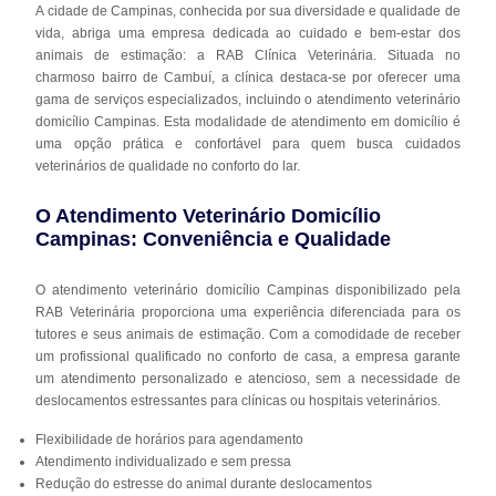
A cidade de Campinas, conhecida por sua diversidade e qualidade de
vida, abriga uma empresa dedicada ao cuidado e bem-estar dos
animais de estimação: a RAB Clínica Veterinária. Situada no
charmoso bairro de Cambuí, a clínica destaca-se por oferecer uma
gama de serviços especializados, incluindo o atendimento veterinário
domicílio Campinas. Esta modalidade de atendimento em domicílio é
uma opção prática e confortável para quem busca cuidados
veterinários de qualidade no conforto do lar.
O Atendimento Veterinário Domicílio
Campinas: Conveniência e Qualidade
O atendimento veterinário domicílio Campinas disponibilizado pela
RAB Veterinária proporciona uma experiência diferenciada para os
tutores e seus animais de estimação. Com a comodidade de receber
um profissional qualificado no conforto de casa, a empresa garante
um atendimento personalizado e atencioso, sem a necessidade de
deslocamentos estressantes para clínicas ou hospitais veterinários.
Flexibilidade de horários para agendamento
Atendimento individualizado e sem pressa
Redução do estresse do animal durante deslocamentos