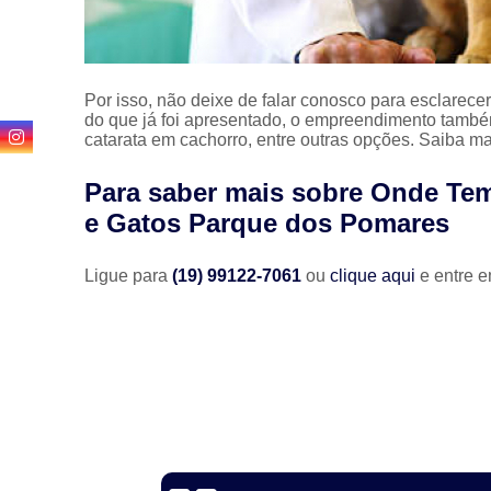
Por isso, não deixe de falar conosco para esclarec
do que já foi apresentado, o empreendimento também 
catarata em cachorro, entre outras opções. Saiba ma
Para saber mais sobre Onde Tem
e Gatos Parque dos Pomares
Ligue para
(19) 99122-7061
ou
clique aqui
e entre e