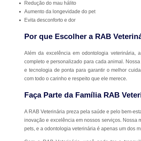
Redução do mau hálito
Aumento da longevidade do pet
Evita desconforto e dor
Por que Escolher a RAB Veterin
Além da excelência em odontologia veterinária, 
completo e personalizado para cada animal. Nossa 
e tecnologia de ponta para garantir o melhor cuid
com todo o carinho e respeito que ele merece.
Faça Parte da Família RAB Veter
A RAB Veterinária preza pela saúde e pelo bem-es
inovação e excelência em nossos serviços. Nossa m
pets, e a odontologia veterinária é apenas um dos m