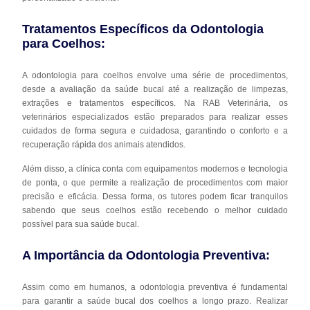
Tratamentos Específicos da Odontologia
para Coelhos:
A odontologia para coelhos envolve uma série de procedimentos,
desde a avaliação da saúde bucal até a realização de limpezas,
extrações e tratamentos específicos. Na RAB Veterinária, os
veterinários especializados estão preparados para realizar esses
cuidados de forma segura e cuidadosa, garantindo o conforto e a
recuperação rápida dos animais atendidos.
Além disso, a clínica conta com equipamentos modernos e tecnologia
de ponta, o que permite a realização de procedimentos com maior
precisão e eficácia. Dessa forma, os tutores podem ficar tranquilos
sabendo que seus coelhos estão recebendo o melhor cuidado
possível para sua saúde bucal.
A Importância da Odontologia Preventiva:
Assim como em humanos, a odontologia preventiva é fundamental
para garantir a saúde bucal dos coelhos a longo prazo. Realizar