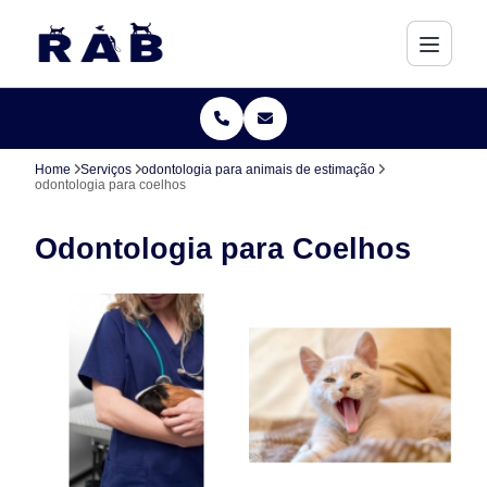
Home
Serviços
odontologia para animais de estimação
odontologia para coelhos
Odontologia para Coelhos