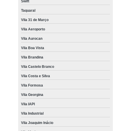
Swift
Taquaral
Vila 31 de Março
Vila Aeroporto
Vila Aurocan
Vila Boa Vista
Vila Brandina
Vila Castelo Branco
Vila Costa e Silva
Vila Formosa
Vila Georgina
Vila IAPI
Vila Industrial
Vila Joaquim Inácio