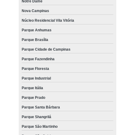
Notre Dame
Nova Campinas
Núcleo Residencial Vila Vitória
Parque Anhumas
Parque Brasília
Parque Cidade de Campinas
Parque Fazendinha
Parque Floresta
Parque Industrial
Parque Itália
Parque Prado
Parque Santa Bárbara
Parque Shangrilá
Parque São Martinho