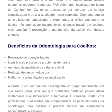
pequenos roedores. A empresa RAB Veterinária, localizada no bairro
de Cambuí, em Campinas, destaca-se por oferecer um serviço
especializado e de alta qualidade nesse segmento. Com uma equipe
de profissionais capacitados e experientes, a clínica veterinária se
dedica não apenas ao tratamento de doenças bucais em coelhos,
mas também à prevenção e manutenção da saúde oral desses
animais.
Benefícios da Odontologia para Coelhos:
Prevenção de doenças bucais
Identificação precoce de problemas dentários
Aumento da qualidade de vida do animal
Redução de desconforto e dor
Melhoria na alimentação e na mastigação
A saúde bucal dos coelhos desempenha um papel fundamental em
sua saúde geral, uma vez que problemas dentários podem afetar
diretamente sua alimentação e bem-estar. É essencial contar com
profissionais qualificados que compreendam as particularidades da
odontologia para coelhos e possam oferecer um atendimento
personalizado e eficiente.