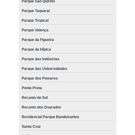
Parque São Quirino
Parque Taquaral
Parque Tropical
Parque Valença
Parque da Figueira
Parque da Hípica
Parque das Indústrias
Parque das Universidades
Parque dos Pomares
Ponte Preta
Recanto do Sol
Recanto dos Dourados
Residencial Parque Bandeirantes
Santa Cruz