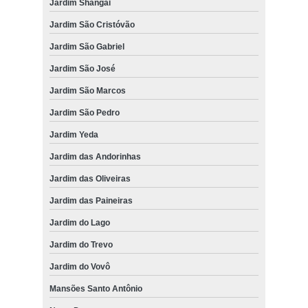
Jardim Shangai
Jardim São Cristóvão
Jardim São Gabriel
Jardim São José
Jardim São Marcos
Jardim São Pedro
Jardim Yeda
Jardim das Andorinhas
Jardim das Oliveiras
Jardim das Paineiras
Jardim do Lago
Jardim do Trevo
Jardim do Vovô
Mansões Santo Antônio