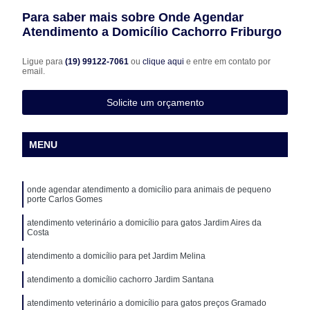
Para saber mais sobre Onde Agendar
Atendimento a Domicílio Cachorro Friburgo
Ligue para
(19) 99122-7061
ou
clique aqui
e entre em contato por
email.
Solicite um orçamento
MENU
onde agendar atendimento a domicílio para animais de pequeno
porte Carlos Gomes
atendimento veterinário a domicílio para gatos Jardim Aires da
Costa
atendimento a domicílio para pet Jardim Melina
atendimento a domicílio cachorro Jardim Santana
atendimento veterinário a domicílio para gatos preços Gramado