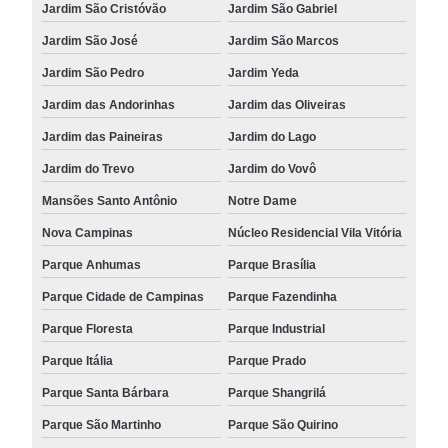
Jardim São Cristóvão
Jardim São Gabriel
Jardim São José
Jardim São Marcos
Jardim São Pedro
Jardim Yeda
Jardim das Andorinhas
Jardim das Oliveiras
Jardim das Paineiras
Jardim do Lago
Jardim do Trevo
Jardim do Vovô
Mansões Santo Antônio
Notre Dame
Nova Campinas
Núcleo Residencial Vila Vitória
Parque Anhumas
Parque Brasília
Parque Cidade de Campinas
Parque Fazendinha
Parque Floresta
Parque Industrial
Parque Itália
Parque Prado
Parque Santa Bárbara
Parque Shangrilá
Parque São Martinho
Parque São Quirino