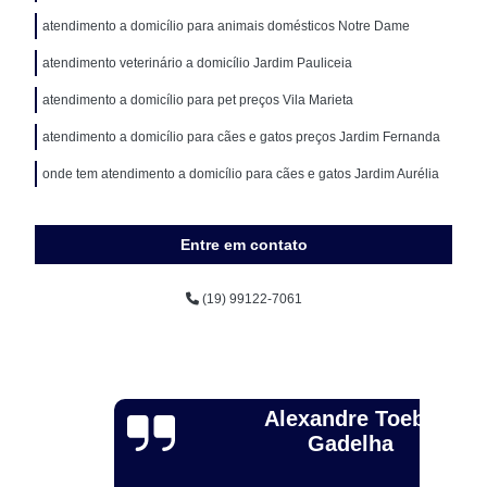
atendimento a domicílio para animais domésticos Notre Dame
atendimento veterinário a domicílio Jardim Pauliceia
atendimento a domicílio para pet preços Vila Marieta
atendimento a domicílio para cães e gatos preços Jardim Fernanda
onde tem atendimento a domicílio para cães e gatos Jardim Aurélia
Entre em contato
(19) 99122-7061
Alexandre Toebe
Gadelha