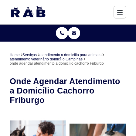
Home
Serviços
atendimento a domicílio para animais
atendimento veterinário domicílio Campinas
onde agendar atendimento a domicílio cachorro Friburgo
Onde Agendar Atendimento
a Domicílio Cachorro
Friburgo