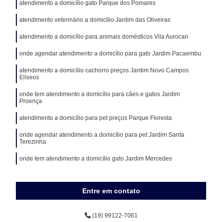
atendimento a domicílio gato Parque dos Pomares
atendimento veterinário a domicílio Jardim das Oliveiras
atendimento a domicílio para animais domésticos Vila Aurocan
onde agendar atendimento a domicílio para gato Jardim Pacaembu
atendimento a domicílio cachorro preços Jardim Novo Campos
Elíseos
onde tem atendimento a domicílio para cães e gatos Jardim
Proença
atendimento a domicílio para pet preços Parque Floresta
onde agendar atendimento a domicílio para pet Jardim Santa
Terezinha
onde tem atendimento a domicílio gato Jardim Mercedes
Entre em contato
(19) 99122-7061