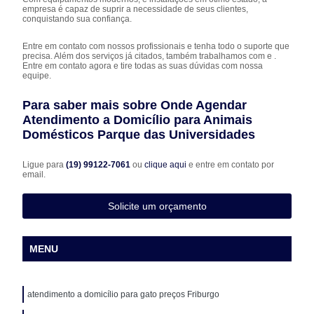
empresa é capaz de suprir a necessidade de seus clientes,
conquistando sua confiança.
Entre em contato com nossos profissionais e tenha todo o suporte que
precisa. Além dos serviços já citados, também trabalhamos com e .
Entre em contato agora e tire todas as suas dúvidas com nossa
equipe.
Para saber mais sobre Onde Agendar
Atendimento a Domicílio para Animais
Domésticos Parque das Universidades
Ligue para
(19) 99122-7061
ou
clique aqui
e entre em contato por
email.
Solicite um orçamento
MENU
atendimento a domicílio para gato preços Friburgo