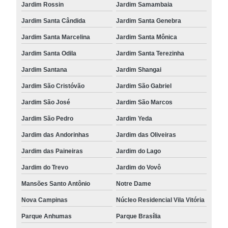
Jardim Rossin
Jardim Samambaia
Jardim Santa Cândida
Jardim Santa Genebra
Jardim Santa Marcelina
Jardim Santa Mônica
Jardim Santa Odila
Jardim Santa Terezinha
Jardim Santana
Jardim Shangai
Jardim São Cristóvão
Jardim São Gabriel
Jardim São José
Jardim São Marcos
Jardim São Pedro
Jardim Yeda
Jardim das Andorinhas
Jardim das Oliveiras
Jardim das Paineiras
Jardim do Lago
Jardim do Trevo
Jardim do Vovô
Mansões Santo Antônio
Notre Dame
Nova Campinas
Núcleo Residencial Vila Vitória
Parque Anhumas
Parque Brasília