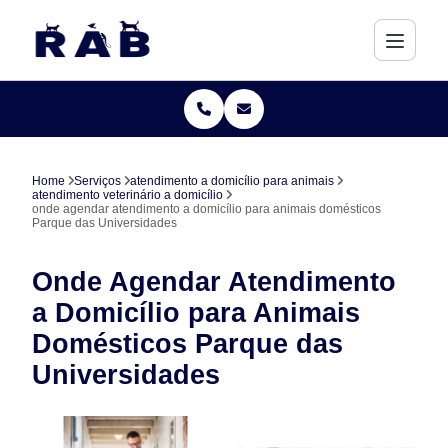
Home
Serviços
atendimento a domicílio para animais
atendimento veterinário a domicílio
onde agendar atendimento a domicílio para animais domésticos
Parque das Universidades
Onde Agendar Atendimento
a Domicílio para Animais
Domésticos Parque das
Universidades