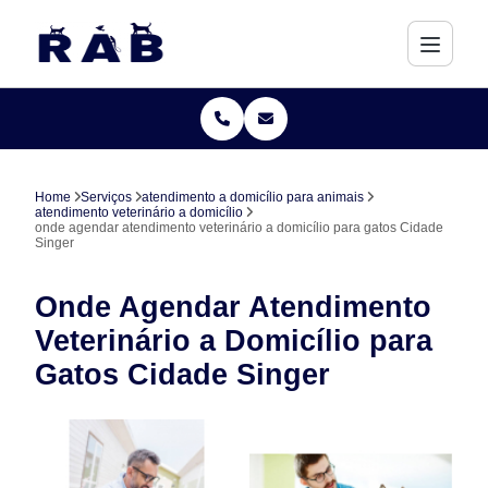
Home
Serviços
atendimento a domicílio para animais
atendimento veterinário a domicílio
onde agendar atendimento veterinário a domicílio para gatos Cidade
Singer
Onde Agendar Atendimento
Veterinário a Domicílio para
Gatos Cidade Singer