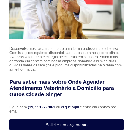
Desenvolvemos cada trabalho de uma forma profissional e objetiva.
Com isso, conseguimos disponibilizar outros trabalhos, como clínica
24 horas veterinária e cirurgia de catarata em cachorro. Saiba mais
entrando em contato com nossa empresa, sanando assim as suas
dúvidas sobre os serviços e produtos disponibilizados pelo ramo com
a melhor marca.
Para saber mais sobre Onde Agendar
Atendimento Veterinário a Domicílio para
Gatos Cidade Singer
Ligue para
(19) 99122-7061
ou
clique aqui
e entre em contato por
email.
Solicite um orçamento