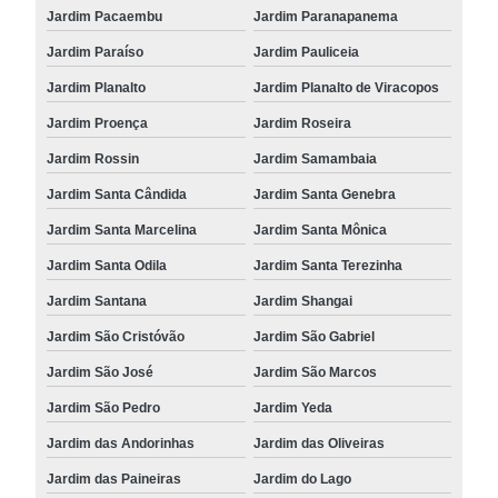
Jardim Pacaembu
Jardim Paranapanema
Jardim Paraíso
Jardim Pauliceia
Jardim Planalto
Jardim Planalto de Viracopos
Jardim Proença
Jardim Roseira
Jardim Rossin
Jardim Samambaia
Jardim Santa Cândida
Jardim Santa Genebra
Jardim Santa Marcelina
Jardim Santa Mônica
Jardim Santa Odila
Jardim Santa Terezinha
Jardim Santana
Jardim Shangai
Jardim São Cristóvão
Jardim São Gabriel
Jardim São José
Jardim São Marcos
Jardim São Pedro
Jardim Yeda
Jardim das Andorinhas
Jardim das Oliveiras
Jardim das Paineiras
Jardim do Lago