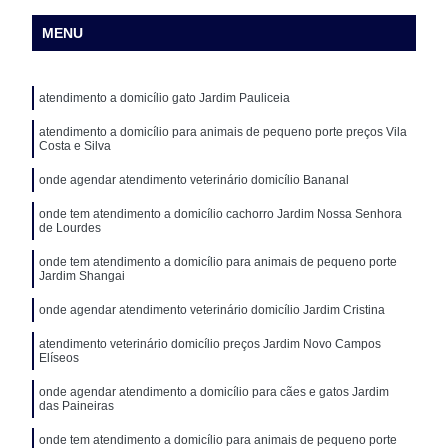
MENU
atendimento a domicílio gato Jardim Pauliceia
atendimento a domicílio para animais de pequeno porte preços Vila
Costa e Silva
onde agendar atendimento veterinário domicílio Bananal
onde tem atendimento a domicílio cachorro Jardim Nossa Senhora
de Lourdes
onde tem atendimento a domicílio para animais de pequeno porte
Jardim Shangai
onde agendar atendimento veterinário domicílio Jardim Cristina
atendimento veterinário domicílio preços Jardim Novo Campos
Elíseos
onde agendar atendimento a domicílio para cães e gatos Jardim
das Paineiras
onde tem atendimento a domicílio para animais de pequeno porte