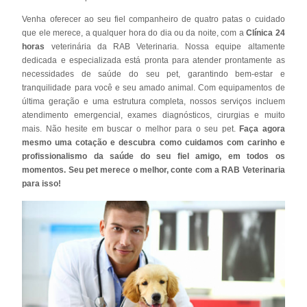
Venha oferecer ao seu fiel companheiro de quatro patas o cuidado
que ele merece, a qualquer hora do dia ou da noite, com a
Clínica 24
horas
veterinária da RAB Veterinaria. Nossa equipe altamente
dedicada e especializada está pronta para atender prontamente as
necessidades de saúde do seu pet, garantindo bem-estar e
tranquilidade para você e seu amado animal. Com equipamentos de
última geração e uma estrutura completa, nossos serviços incluem
atendimento emergencial, exames diagnósticos, cirurgias e muito
mais. Não hesite em buscar o melhor para o seu pet.
Faça agora
mesmo uma cotação e descubra como cuidamos com carinho e
profissionalismo da saúde do seu fiel amigo, em todos os
momentos. Seu pet merece o melhor, conte com a RAB Veterinaria
para isso!