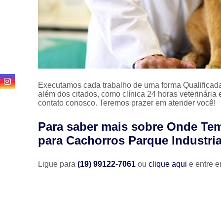
Executamos cada trabalho de uma forma Qualificada
além dos citados, como clínica 24 horas veterinária
contato conosco. Teremos prazer em atender você!
Para saber mais sobre Onde Tem
para Cachorros Parque Industria
Ligue para
(19) 99122-7061
ou
clique aqui
e entre e