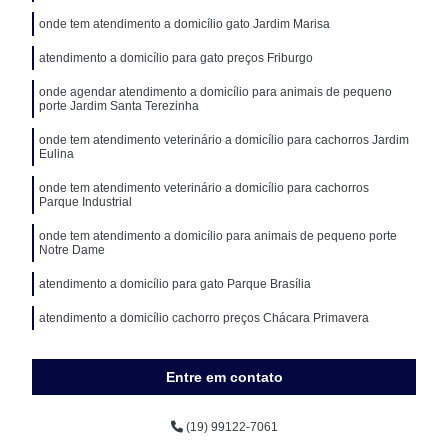
onde tem atendimento a domicílio gato Jardim Marisa
atendimento a domicílio para gato preços Friburgo
onde agendar atendimento a domicílio para animais de pequeno
porte Jardim Santa Terezinha
onde tem atendimento veterinário a domicílio para cachorros Jardim
Eulina
onde tem atendimento veterinário a domicílio para cachorros
Parque Industrial
onde tem atendimento a domicílio para animais de pequeno porte
Notre Dame
atendimento a domicílio para gato Parque Brasília
atendimento a domicílio cachorro preços Chácara Primavera
Entre em contato
(19) 99122-7061