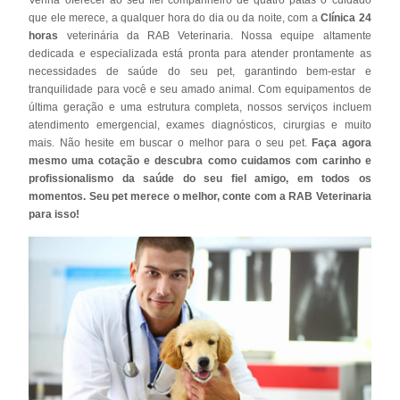
que ele merece, a qualquer hora do dia ou da noite, com a
Clínica 24
horas
veterinária da RAB Veterinaria. Nossa equipe altamente
dedicada e especializada está pronta para atender prontamente as
necessidades de saúde do seu pet, garantindo bem-estar e
tranquilidade para você e seu amado animal. Com equipamentos de
última geração e uma estrutura completa, nossos serviços incluem
atendimento emergencial, exames diagnósticos, cirurgias e muito
mais. Não hesite em buscar o melhor para o seu pet.
Faça agora
mesmo uma cotação e descubra como cuidamos com carinho e
profissionalismo da saúde do seu fiel amigo, em todos os
momentos. Seu pet merece o melhor, conte com a RAB Veterinaria
para isso!