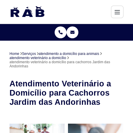
Home
Serviços
atendimento a domicílio para animais
atendimento veterinário a domicílio
atendimento veterinário a domicílio para cachorros Jardim das
Andorinhas
Atendimento Veterinário a
Domicílio para Cachorros
Jardim das Andorinhas