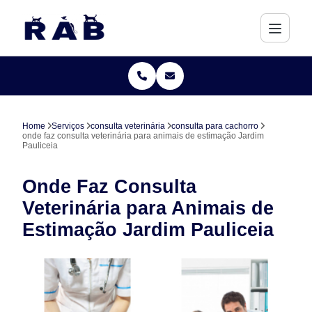
Home
Serviços
consulta veterinária
consulta para cachorro
onde faz consulta veterinária para animais de estimação Jardim
Pauliceia
Onde Faz Consulta
Veterinária para Animais de
Estimação Jardim Pauliceia