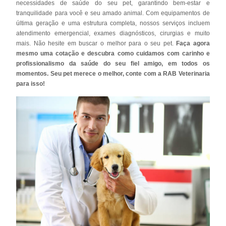
necessidades de saúde do seu pet, garantindo bem-estar e
tranquilidade para você e seu amado animal. Com equipamentos de
última geração e uma estrutura completa, nossos serviços incluem
atendimento emergencial, exames diagnósticos, cirurgias e muito
mais. Não hesite em buscar o melhor para o seu pet.
Faça agora
mesmo uma cotação e descubra como cuidamos com carinho e
profissionalismo da saúde do seu fiel amigo, em todos os
momentos. Seu pet merece o melhor, conte com a RAB Veterinaria
para isso!