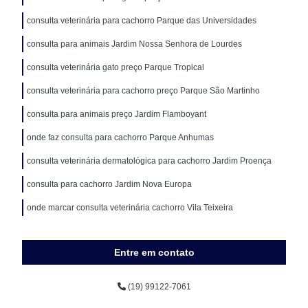
consulta veterinária para cachorro Parque das Universidades
consulta para animais Jardim Nossa Senhora de Lourdes
consulta veterinária gato preço Parque Tropical
consulta veterinária para cachorro preço Parque São Martinho
consulta para animais preço Jardim Flamboyant
onde faz consulta para cachorro Parque Anhumas
consulta veterinária dermatológica para cachorro Jardim Proença
consulta para cachorro Jardim Nova Europa
onde marcar consulta veterinária cachorro Vila Teixeira
Entre em contato
(19) 99122-7061