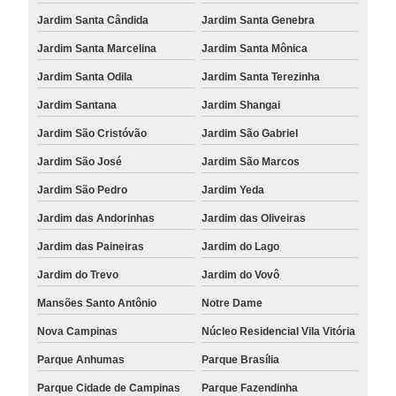
Jardim Santa Cândida
Jardim Santa Genebra
Jardim Santa Marcelina
Jardim Santa Mônica
Jardim Santa Odila
Jardim Santa Terezinha
Jardim Santana
Jardim Shangai
Jardim São Cristóvão
Jardim São Gabriel
Jardim São José
Jardim São Marcos
Jardim São Pedro
Jardim Yeda
Jardim das Andorinhas
Jardim das Oliveiras
Jardim das Paineiras
Jardim do Lago
Jardim do Trevo
Jardim do Vovô
Mansões Santo Antônio
Notre Dame
Nova Campinas
Núcleo Residencial Vila Vitória
Parque Anhumas
Parque Brasília
Parque Cidade de Campinas
Parque Fazendinha