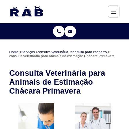
Home
Serviços
consulta veterinária
consulta para cachorro
consulta veterinária para animais de estimação Chácara Primavera
Consulta Veterinária para
Animais de Estimação
Chácara Primavera