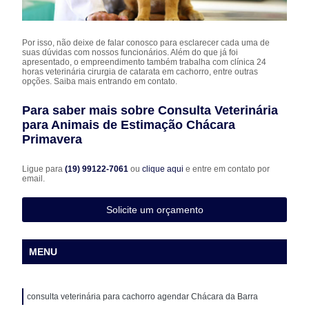
Por isso, não deixe de falar conosco para esclarecer cada uma de
suas dúvidas com nossos funcionários. Além do que já foi
apresentado, o empreendimento também trabalha com clínica 24
horas veterinária cirurgia de catarata em cachorro, entre outras
opções. Saiba mais entrando em contato.
Para saber mais sobre Consulta Veterinária
para Animais de Estimação Chácara
Primavera
Ligue para
(19) 99122-7061
ou
clique aqui
e entre em contato por
email.
Solicite um orçamento
MENU
consulta veterinária para cachorro agendar Chácara da Barra