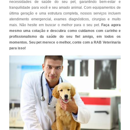
necessidades de saúde do seu pet, garantindo bem-estar e
tranquilidade para você e seu amado animal. Com equipamentos de
última geração e uma estrutura completa, nossos serviços incluem
atendimento emergencial, exames diagnósticos, cirurgias e muito
mais. Não hesite em buscar o melhor para o seu pet.
Faça agora
mesmo uma cotação e descubra como cuidamos com carinho e
profissionalismo da saúde do seu fiel amigo, em todos os
momentos. Seu pet merece o melhor, conte com a RAB Veterinaria
para isso!