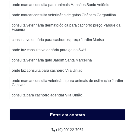
onde marcar consulta para animais Mansões Santo Antônio
onde marcar consulta veterinária de gatos Chácara Gargantilha
consulta veterinária dermatológica para cachorro preço Parque da
Figueira
consulta veterinária para cachorros preço Jardim Marisa
onde faz consulta veterinária para gatos Swift
consulta veterinária gato Jardim Santa Marcelina
onde faz consulta para cachorro Vila União
onde marcar consulta veterinária para animais de estimação Jardim
Capivari
consulta para cachorro agendar Vila União
Entre em contato
(19) 99122-7061