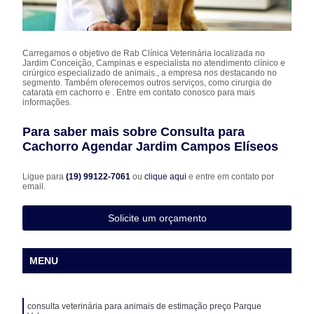
Carregamos o objetivo de Rab Clínica Veterinária localizada no
Jardim Conceição, Campinas e especialista no atendimento clínico e
cirúrgico especializado de animais., a empresa nos destacando no
segmento. Também oferecemos outros serviços, como cirurgia de
catarata em cachorro e . Entre em contato conosco para mais
informações.
Para saber mais sobre Consulta para
Cachorro Agendar Jardim Campos Elíseos
Ligue para
(19) 99122-7061
ou
clique aqui
e entre em contato por
email.
Solicite um orçamento
MENU
consulta veterinária para animais de estimação preço Parque