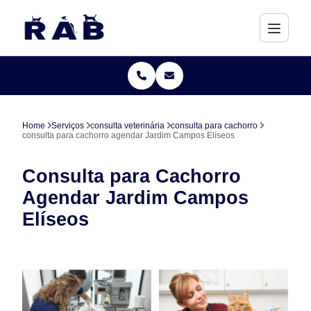
Home
Serviços
consulta veterinária
consulta para cachorro
consulta para cachorro agendar Jardim Campos Elíseos
Consulta para Cachorro
Agendar Jardim Campos
Elíseos