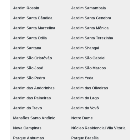
Jardim Rossin
Jardim Samambaia
Jardim Santa Cândida
Jardim Santa Genebra
Jardim Santa Marcelina
Jardim Santa Mônica
Jardim Santa Odila
Jardim Santa Terezinha
Jardim Santana
Jardim Shangai
Jardim São Cristóvão
Jardim São Gabriel
Jardim São José
Jardim São Marcos
Jardim São Pedro
Jardim Yeda
Jardim das Andorinhas
Jardim das Oliveiras
Jardim das Paineiras
Jardim do Lago
Jardim do Trevo
Jardim do Vovô
Mansões Santo Antônio
Notre Dame
Nova Campinas
Núcleo Residencial Vila Vitória
Parque Anhumas
Parque Brasília