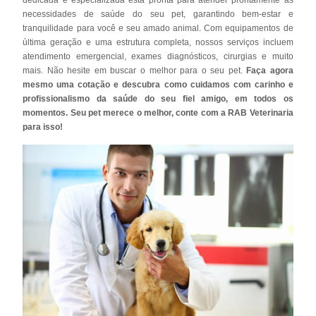
necessidades de saúde do seu pet, garantindo bem-estar e
tranquilidade para você e seu amado animal. Com equipamentos de
última geração e uma estrutura completa, nossos serviços incluem
atendimento emergencial, exames diagnósticos, cirurgias e muito
mais. Não hesite em buscar o melhor para o seu pet.
Faça agora
mesmo uma cotação e descubra como cuidamos com carinho e
profissionalismo da saúde do seu fiel amigo, em todos os
momentos. Seu pet merece o melhor, conte com a RAB Veterinaria
para isso!