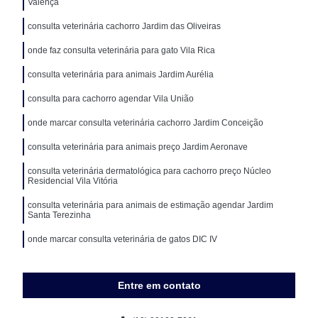
Valença
consulta veterinária cachorro Jardim das Oliveiras
onde faz consulta veterinária para gato Vila Rica
consulta veterinária para animais Jardim Aurélia
consulta para cachorro agendar Vila União
onde marcar consulta veterinária cachorro Jardim Conceição
consulta veterinária para animais preço Jardim Aeronave
consulta veterinária dermatológica para cachorro preço Núcleo
Residencial Vila Vitória
consulta veterinária para animais de estimação agendar Jardim
Santa Terezinha
onde marcar consulta veterinária de gatos DIC IV
Entre em contato