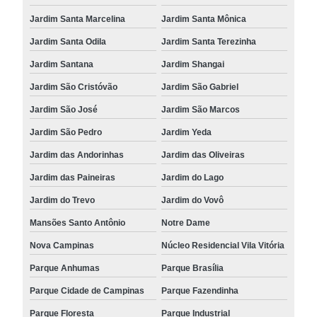
Jardim Santa Marcelina
Jardim Santa Mônica
Jardim Santa Odila
Jardim Santa Terezinha
Jardim Santana
Jardim Shangai
Jardim São Cristóvão
Jardim São Gabriel
Jardim São José
Jardim São Marcos
Jardim São Pedro
Jardim Yeda
Jardim das Andorinhas
Jardim das Oliveiras
Jardim das Paineiras
Jardim do Lago
Jardim do Trevo
Jardim do Vovô
Mansões Santo Antônio
Notre Dame
Nova Campinas
Núcleo Residencial Vila Vitória
Parque Anhumas
Parque Brasília
Parque Cidade de Campinas
Parque Fazendinha
Parque Floresta
Parque Industrial