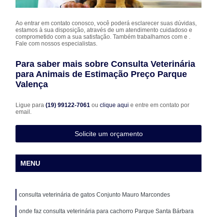
Ao entrar em contato conosco, você poderá esclarecer suas dúvidas,
estamos à sua disposição, através de um atendimento cuidadoso e
comprometido com a sua satisfação. Também trabalhamos com e .
Fale com nossos especialistas.
Para saber mais sobre Consulta Veterinária
para Animais de Estimação Preço Parque
Valença
Ligue para
(19) 99122-7061
ou
clique aqui
e entre em contato por
email.
Solicite um orçamento
MENU
consulta veterinária de gatos Conjunto Mauro Marcondes
onde faz consulta veterinária para cachorro Parque Santa Bárbara