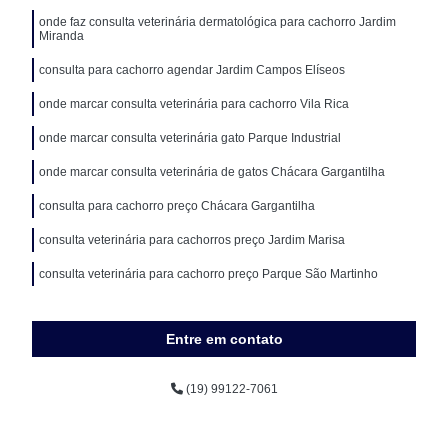
onde faz consulta veterinária dermatológica para cachorro Jardim
Miranda
consulta para cachorro agendar Jardim Campos Elíseos
onde marcar consulta veterinária para cachorro Vila Rica
onde marcar consulta veterinária gato Parque Industrial
onde marcar consulta veterinária de gatos Chácara Gargantilha
consulta para cachorro preço Chácara Gargantilha
consulta veterinária para cachorros preço Jardim Marisa
consulta veterinária para cachorro preço Parque São Martinho
Entre em contato
(19) 99122-7061