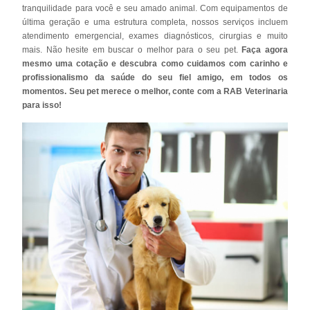
tranquilidade para você e seu amado animal. Com equipamentos de
última geração e uma estrutura completa, nossos serviços incluem
atendimento emergencial, exames diagnósticos, cirurgias e muito
mais. Não hesite em buscar o melhor para o seu pet.
Faça agora
mesmo uma cotação e descubra como cuidamos com carinho e
profissionalismo da saúde do seu fiel amigo, em todos os
momentos. Seu pet merece o melhor, conte com a RAB Veterinaria
para isso!