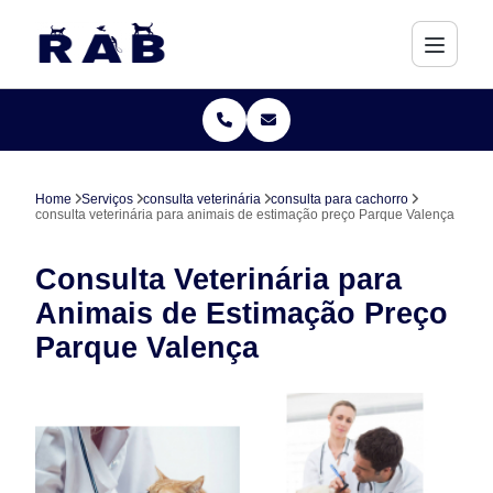
Home
Serviços
consulta veterinária
consulta para cachorro
consulta veterinária para animais de estimação preço Parque Valença
Consulta Veterinária para
Animais de Estimação Preço
Parque Valença