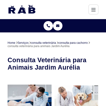
Home
Serviços
consulta veterinária
consulta para cachorro
consulta veterinária para animais Jardim Aurélia
Consulta Veterinária para
Animais Jardim Aurélia