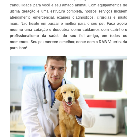
tranquilidade para você e seu amado animal. Com equipamentos de
última geração e uma estrutura completa, nossos serviços incluem
atendimento emergencial, exames diagnósticos, cirurgias e muito
mais. Não hesite em buscar o melhor para o seu pet.
Faça agora
mesmo uma cotação e descubra como cuidamos com carinho e
profissionalismo da saúde do seu fiel amigo, em todos os
momentos. Seu pet merece o melhor, conte com a RAB Veterinaria
para isso!