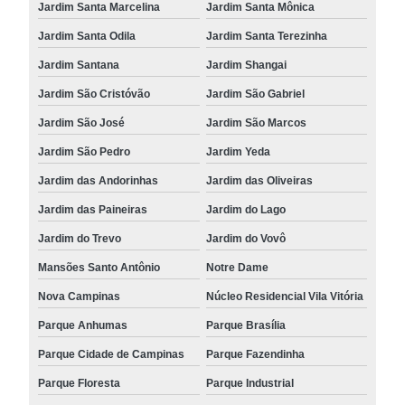
Jardim Santa Marcelina
Jardim Santa Mônica
Jardim Santa Odila
Jardim Santa Terezinha
Jardim Santana
Jardim Shangai
Jardim São Cristóvão
Jardim São Gabriel
Jardim São José
Jardim São Marcos
Jardim São Pedro
Jardim Yeda
Jardim das Andorinhas
Jardim das Oliveiras
Jardim das Paineiras
Jardim do Lago
Jardim do Trevo
Jardim do Vovô
Mansões Santo Antônio
Notre Dame
Nova Campinas
Núcleo Residencial Vila Vitória
Parque Anhumas
Parque Brasília
Parque Cidade de Campinas
Parque Fazendinha
Parque Floresta
Parque Industrial