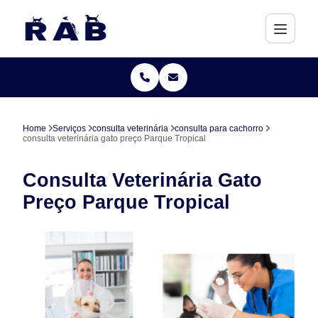
Home
Serviços
consulta veterinária
consulta para cachorro
consulta veterinária gato preço Parque Tropical
Consulta Veterinária Gato
Preço Parque Tropical