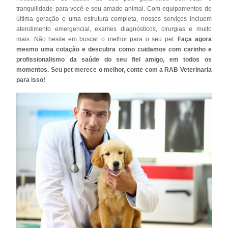
tranquilidade para você e seu amado animal. Com equipamentos de
última geração e uma estrutura completa, nossos serviços incluem
atendimento emergencial, exames diagnósticos, cirurgias e muito
mais. Não hesite em buscar o melhor para o seu pet.
Faça agora
mesmo uma cotação e descubra como cuidamos com carinho e
profissionalismo da saúde do seu fiel amigo, em todos os
momentos. Seu pet merece o melhor, conte com a RAB Veterinaria
para isso!