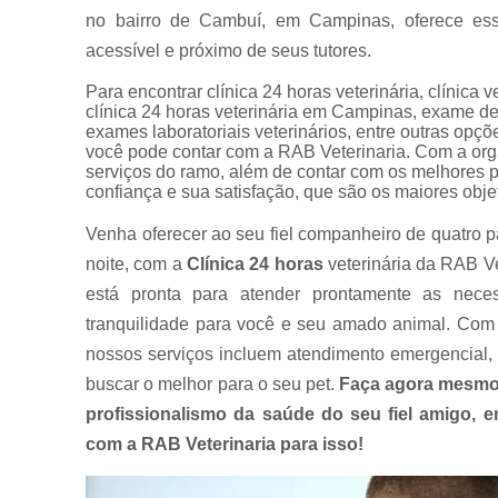
no bairro de Cambuí, em Campinas, oferece ess
acessível e próximo de seus tutores.
Para encontrar clínica 24 horas veterinária, clínica 
clínica 24 horas veterinária em Campinas, exame de
exames laboratoriais veterinários, entre outras o
você pode contar com a RAB Veterinaria. Com a org
serviços do ramo, além de contar com os melhores p
confiança e sua satisfação, que são os maiores obje
Venha oferecer ao seu fiel companheiro de quatro p
noite, com a
Clínica 24 horas
veterinária da RAB Ve
está pronta para atender prontamente as nece
tranquilidade para você e seu amado animal. Com 
nossos serviços incluem atendimento emergencial, 
buscar o melhor para o seu pet.
Faça agora mesmo
profissionalismo da saúde do seu fiel amigo,
com a RAB Veterinaria para isso!