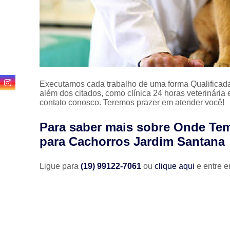
Executamos cada trabalho de uma forma Qualificada
além dos citados, como clínica 24 horas veterinária
contato conosco. Teremos prazer em atender você!
Para saber mais sobre Onde Tem
para Cachorros Jardim Santana
Ligue para
(19) 99122-7061
ou
clique aqui
e entre e