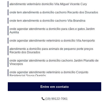
atendimento veterinário domicílio Vila Miguel Vicente Cury
onde tem atendimento a domicílio cachorro Recanto dos Dourados
onde tem atendimento a domicílio cachorro Vila Brandina
onde agendar atendimento a domicílio para cães e gatos Jardim
Aurélia
onde agendar atendimento veterinário a domicílio Vila Aeroporto
atendimento a domicílio para animais de pequeno porte preços
Recanto dos Dourados
onde agendar atendimento a domicílio cachorro Jardim Planalto de
Viracopos
onde agendar atendimento veterinário a domicílio Conjunto
Residencial Sousa Queirós
Entre em contato
(19) 99122-7061