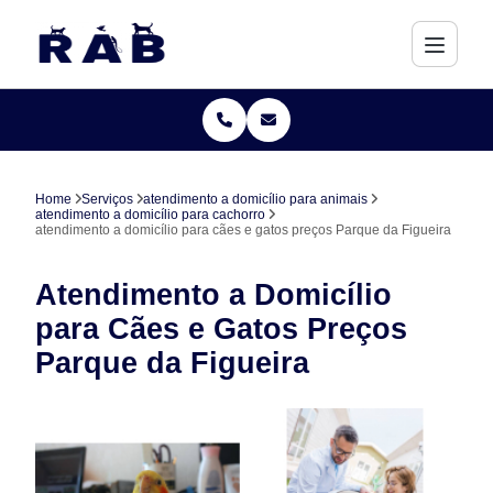
Home
Serviços
atendimento a domicílio para animais
atendimento a domicílio para cachorro
atendimento a domicílio para cães e gatos preços Parque da Figueira
Atendimento a Domicílio
para Cães e Gatos Preços
Parque da Figueira