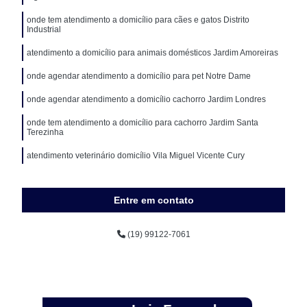
onde tem atendimento a domicílio para cães e gatos Distrito
Industrial
atendimento a domicílio para animais domésticos Jardim Amoreiras
onde agendar atendimento a domicílio para pet Notre Dame
onde agendar atendimento a domicílio cachorro Jardim Londres
onde tem atendimento a domicílio para cachorro Jardim Santa
Terezinha
atendimento veterinário domicílio Vila Miguel Vicente Cury
Entre em contato
(19) 99122-7061