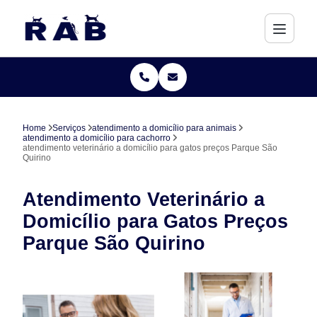
Home
Serviços
atendimento a domicílio para animais
atendimento a domicílio para cachorro
atendimento veterinário a domicílio para gatos preços Parque São
Quirino
Atendimento Veterinário a
Domicílio para Gatos Preços
Parque São Quirino