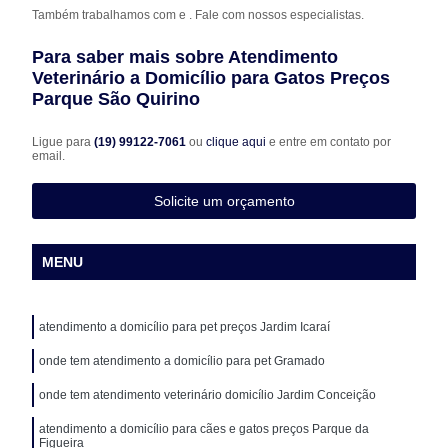
Também trabalhamos com e . Fale com nossos especialistas.
Para saber mais sobre Atendimento
Veterinário a Domicílio para Gatos Preços
Parque São Quirino
Ligue para
(19) 99122-7061
ou
clique aqui
e entre em contato por
email.
Solicite um orçamento
MENU
atendimento a domicílio para pet preços Jardim Icaraí
onde tem atendimento a domicílio para pet Gramado
onde tem atendimento veterinário domicílio Jardim Conceição
atendimento a domicílio para cães e gatos preços Parque da
Figueira