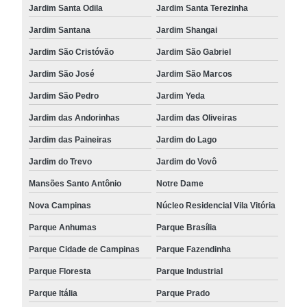
Jardim Santa Odila
Jardim Santa Terezinha
Jardim Santana
Jardim Shangai
Jardim São Cristóvão
Jardim São Gabriel
Jardim São José
Jardim São Marcos
Jardim São Pedro
Jardim Yeda
Jardim das Andorinhas
Jardim das Oliveiras
Jardim das Paineiras
Jardim do Lago
Jardim do Trevo
Jardim do Vovô
Mansões Santo Antônio
Notre Dame
Nova Campinas
Núcleo Residencial Vila Vitória
Parque Anhumas
Parque Brasília
Parque Cidade de Campinas
Parque Fazendinha
Parque Floresta
Parque Industrial
Parque Itália
Parque Prado