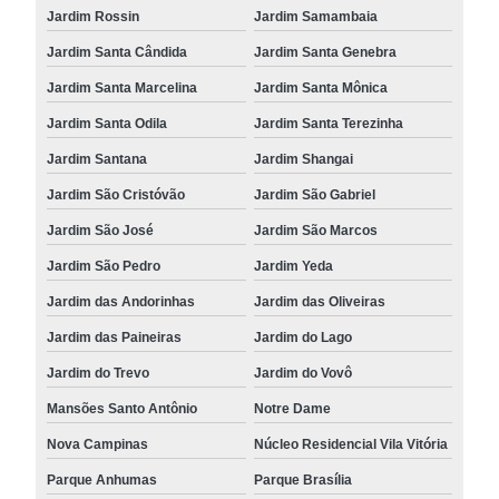
Jardim Rossin
Jardim Samambaia
Jardim Santa Cândida
Jardim Santa Genebra
Jardim Santa Marcelina
Jardim Santa Mônica
Jardim Santa Odila
Jardim Santa Terezinha
Jardim Santana
Jardim Shangai
Jardim São Cristóvão
Jardim São Gabriel
Jardim São José
Jardim São Marcos
Jardim São Pedro
Jardim Yeda
Jardim das Andorinhas
Jardim das Oliveiras
Jardim das Paineiras
Jardim do Lago
Jardim do Trevo
Jardim do Vovô
Mansões Santo Antônio
Notre Dame
Nova Campinas
Núcleo Residencial Vila Vitória
Parque Anhumas
Parque Brasília