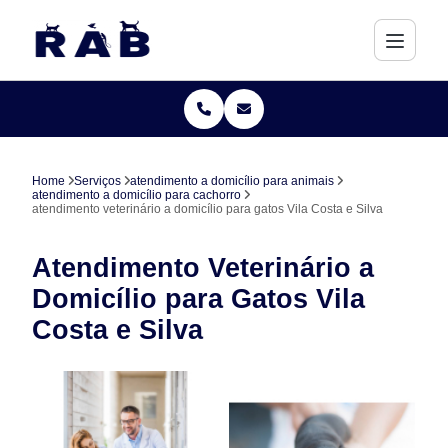
Home
Serviços
atendimento a domicílio para animais
atendimento a domicílio para cachorro
atendimento veterinário a domicílio para gatos Vila Costa e Silva
Atendimento Veterinário a
Domicílio para Gatos Vila
Costa e Silva