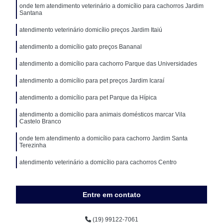
onde tem atendimento veterinário a domicílio para cachorros Jardim
Santana
atendimento veterinário domicílio preços Jardim Itaiú
atendimento a domicílio gato preços Bananal
atendimento a domicílio para cachorro Parque das Universidades
atendimento a domicílio para pet preços Jardim Icaraí
atendimento a domicílio para pet Parque da Hípica
atendimento a domicílio para animais domésticos marcar Vila
Castelo Branco
onde tem atendimento a domicílio para cachorro Jardim Santa
Terezinha
atendimento veterinário a domicílio para cachorros Centro
Entre em contato
(19) 99122-7061