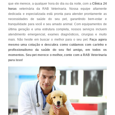
que ele merece, a qualquer hora do dia ou da noite, com a
Clínica 24
horas
veterinária da RAB Veterinaria. Nossa equipe altamente
dedicada e especializada está pronta para atender prontamente as
necessidades de saúde do seu pet, garantindo bem-estar e
tranquilidade para você e seu amado animal. Com equipamentos de
última geração e uma estrutura completa, nossos serviços incluem
atendimento emergencial, exames diagnósticos, cirurgias e muito
mais. Não hesite em buscar o melhor para o seu pet.
Faça agora
mesmo uma cotação e descubra como cuidamos com carinho e
profissionalismo da saúde do seu fiel amigo, em todos os
momentos. Seu pet merece o melhor, conte com a RAB Veterinaria
para isso!