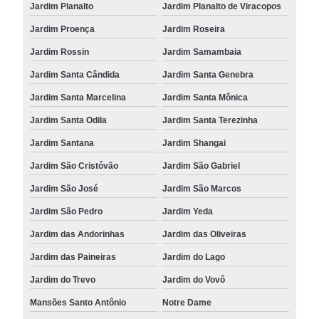
Jardim Planalto
Jardim Planalto de Viracopos
Jardim Proença
Jardim Roseira
Jardim Rossin
Jardim Samambaia
Jardim Santa Cândida
Jardim Santa Genebra
Jardim Santa Marcelina
Jardim Santa Mônica
Jardim Santa Odila
Jardim Santa Terezinha
Jardim Santana
Jardim Shangai
Jardim São Cristóvão
Jardim São Gabriel
Jardim São José
Jardim São Marcos
Jardim São Pedro
Jardim Yeda
Jardim das Andorinhas
Jardim das Oliveiras
Jardim das Paineiras
Jardim do Lago
Jardim do Trevo
Jardim do Vovô
Mansões Santo Antônio
Notre Dame