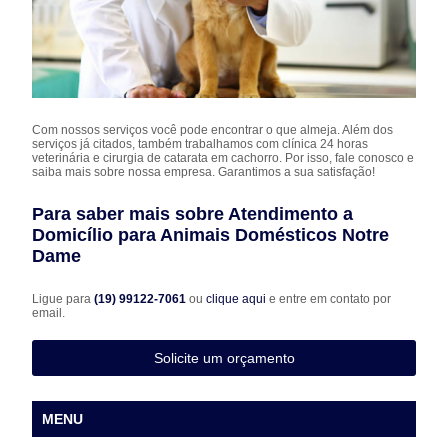
Com nossos serviços você pode encontrar o que almeja. Além dos
serviços já citados, também trabalhamos com clínica 24 horas
veterinária e cirurgia de catarata em cachorro. Por isso, fale conosco e
saiba mais sobre nossa empresa. Garantimos a sua satisfação!
Para saber mais sobre Atendimento a
Domicílio para Animais Domésticos Notre
Dame
Ligue para
(19) 99122-7061
ou
clique aqui
e entre em contato por
email.
Solicite um orçamento
MENU