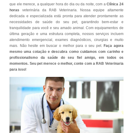
que ele merece, a qualquer hora do dia ou da noite, com a
Clínica 24
horas
veterinária da RAB Veterinaria. Nossa equipe altamente
dedicada e especializada está pronta para atender prontamente as
necessidades de saúde do seu pet, garantindo bem-estar e
tranquilidade para você e seu amado animal. Com equipamentos de
última geração e uma estrutura completa, nossos serviços incluem
atendimento emergencial, exames diagnósticos, cirurgias e muito
mais. Não hesite em buscar o melhor para o seu pet.
Faça agora
mesmo uma cotação e descubra como cuidamos com carinho e
profissionalismo da saúde do seu fiel amigo, em todos os
momentos. Seu pet merece o melhor, conte com a RAB Veterinaria
para isso!