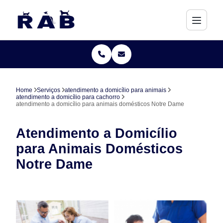
Home
Serviços
atendimento a domicílio para animais
atendimento a domicílio para cachorro
atendimento a domicílio para animais domésticos Notre Dame
Atendimento a Domicílio
para Animais Domésticos
Notre Dame