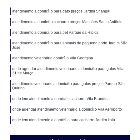
atendimento a domicílio para gato preços Jardim Shangai
atendimento a domicílio cachorro preços Mansões Santo Antônio
atendimento a domicílio para pet Parque da Hípica
atendimento a domicílio para animais de pequeno porte Jardim São
José
atendimento veterinário domicílio Vila Georgina
onde agendar atendimento veterinário a domicílio para gatos Vila
31 de Março
atendimento veterinário a domicílio para gatos preços Parque São
Quirino
onde tem atendimento a domicílio cachorro Vila Brandina
onde agendar atendimento veterinário a domicílio Vila Aeroporto
onde tem atendimento a domicílio para cachorro Jardim Itaiú