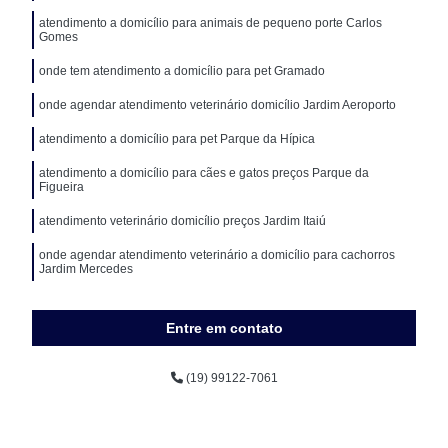
atendimento a domicílio para animais de pequeno porte Carlos
Gomes
onde tem atendimento a domicílio para pet Gramado
onde agendar atendimento veterinário domicílio Jardim Aeroporto
atendimento a domicílio para pet Parque da Hípica
atendimento a domicílio para cães e gatos preços Parque da
Figueira
atendimento veterinário domicílio preços Jardim Itaiú
onde agendar atendimento veterinário a domicílio para cachorros
Jardim Mercedes
Entre em contato
(19) 99122-7061