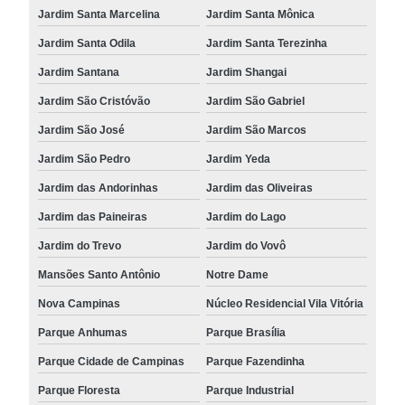
Jardim Santa Marcelina
Jardim Santa Mônica
Jardim Santa Odila
Jardim Santa Terezinha
Jardim Santana
Jardim Shangai
Jardim São Cristóvão
Jardim São Gabriel
Jardim São José
Jardim São Marcos
Jardim São Pedro
Jardim Yeda
Jardim das Andorinhas
Jardim das Oliveiras
Jardim das Paineiras
Jardim do Lago
Jardim do Trevo
Jardim do Vovô
Mansões Santo Antônio
Notre Dame
Nova Campinas
Núcleo Residencial Vila Vitória
Parque Anhumas
Parque Brasília
Parque Cidade de Campinas
Parque Fazendinha
Parque Floresta
Parque Industrial