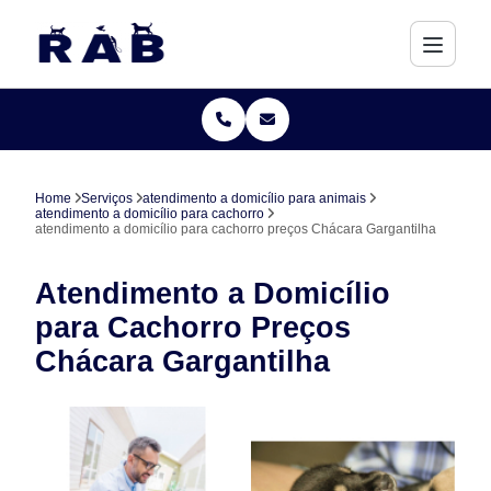
Home
Serviços
atendimento a domicílio para animais
atendimento a domicílio para cachorro
atendimento a domicílio para cachorro preços Chácara Gargantilha
Atendimento a Domicílio
para Cachorro Preços
Chácara Gargantilha