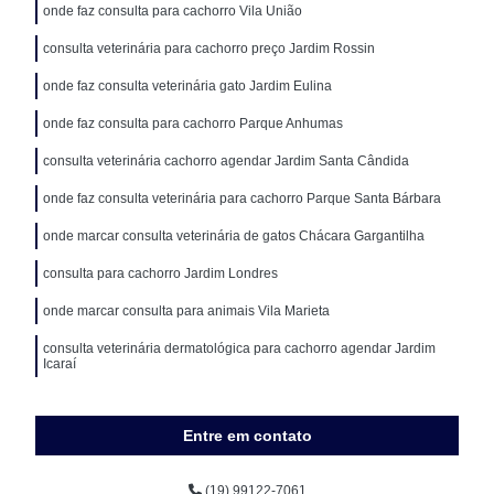
onde faz consulta para cachorro Vila União
consulta veterinária para cachorro preço Jardim Rossin
onde faz consulta veterinária gato Jardim Eulina
onde faz consulta para cachorro Parque Anhumas
consulta veterinária cachorro agendar Jardim Santa Cândida
onde faz consulta veterinária para cachorro Parque Santa Bárbara
onde marcar consulta veterinária de gatos Chácara Gargantilha
consulta para cachorro Jardim Londres
onde marcar consulta para animais Vila Marieta
consulta veterinária dermatológica para cachorro agendar Jardim
Icaraí
Entre em contato
(19) 99122-7061