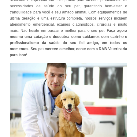
necessidades de saúde do seu pet, garantindo bem-estar e
tranquilidade para você e seu amado animal. Com equipamentos de
última geração e uma estrutura completa, nossos serviços incluem
atendimento emergencial, exames diagnósticos, cirurgias e muito
mais. Não hesite em buscar o melhor para o seu pet.
Faça agora
mesmo uma cotação e descubra como cuidamos com carinho e
profissionalismo da saúde do seu fiel amigo, em todos os
momentos. Seu pet merece o melhor, conte com a RAB Veterinaria
para isso!