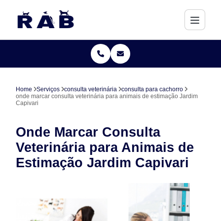
Home
Serviços
consulta veterinária
consulta para cachorro
onde marcar consulta veterinária para animais de estimação Jardim
Capivari
Onde Marcar Consulta
Veterinária para Animais de
Estimação Jardim Capivari