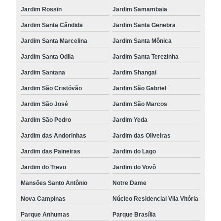
Jardim Rossin
Jardim Samambaia
Jardim Santa Cândida
Jardim Santa Genebra
Jardim Santa Marcelina
Jardim Santa Mônica
Jardim Santa Odila
Jardim Santa Terezinha
Jardim Santana
Jardim Shangai
Jardim São Cristóvão
Jardim São Gabriel
Jardim São José
Jardim São Marcos
Jardim São Pedro
Jardim Yeda
Jardim das Andorinhas
Jardim das Oliveiras
Jardim das Paineiras
Jardim do Lago
Jardim do Trevo
Jardim do Vovô
Mansões Santo Antônio
Notre Dame
Nova Campinas
Núcleo Residencial Vila Vitória
Parque Anhumas
Parque Brasília