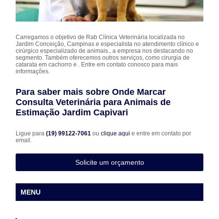
Carregamos o objetivo de Rab Clínica Veterinária localizada no
Jardim Conceição, Campinas e especialista no atendimento clínico e
cirúrgico especializado de animais., a empresa nos destacando no
segmento. Também oferecemos outros serviços, como cirurgia de
catarata em cachorro e . Entre em contato conosco para mais
informações.
Para saber mais sobre Onde Marcar
Consulta Veterinária para Animais de
Estimação Jardim Capivari
Ligue para
(19) 99122-7061
ou
clique aqui
e entre em contato por
email.
Solicite um orçamento
MENU