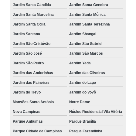
Jardim Santa Cândida
Jardim Santa Genebra
Jardim Santa Marcelina
Jardim Santa Mônica
Jardim Santa Odila
Jardim Santa Terezinha
Jardim Santana
Jardim Shangai
Jardim São Cristóvão
Jardim São Gabriel
Jardim São José
Jardim São Marcos
Jardim São Pedro
Jardim Yeda
Jardim das Andorinhas
Jardim das Oliveiras
Jardim das Paineiras
Jardim do Lago
Jardim do Trevo
Jardim do Vovô
Mansões Santo Antônio
Notre Dame
Nova Campinas
Núcleo Residencial Vila Vitória
Parque Anhumas
Parque Brasília
Parque Cidade de Campinas
Parque Fazendinha