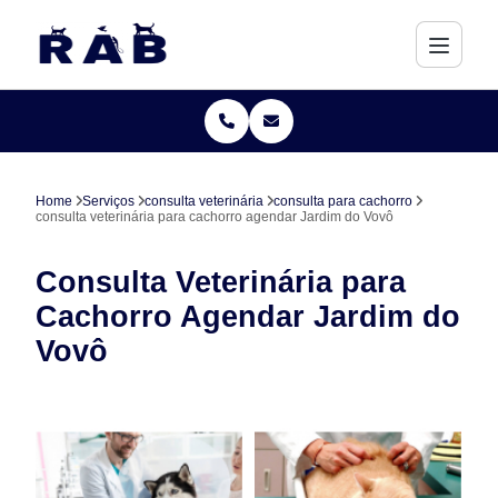
Home
Serviços
consulta veterinária
consulta para cachorro
consulta veterinária para cachorro agendar Jardim do Vovô
Consulta Veterinária para
Cachorro Agendar Jardim do
Vovô