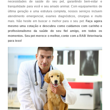
necessidades de saúde do seu pet, garantindo bem-estar e
tranquilidade para você e seu amado animal. Com equipamentos de
última geração e uma estrutura completa, nossos serviços incluem
atendimento emergencial, exames diagnósticos, cirurgias e muito
mais. Não hesite em buscar o melhor para o seu pet.
Faça agora
mesmo uma cotação e descubra como cuidamos com carinho e
profissionalismo da saúde do seu fiel amigo, em todos os
momentos. Seu pet merece o melhor, conte com a RAB Veterinaria
para isso!