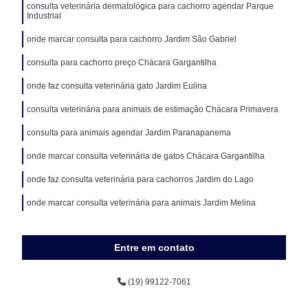
consulta veterinária dermatológica para cachorro agendar Parque
Industrial
onde marcar consulta para cachorro Jardim São Gabriel
consulta para cachorro preço Chácara Gargantilha
onde faz consulta veterinária gato Jardim Eulina
consulta veterinária para animais de estimação Chácara Primavera
consulta para animais agendar Jardim Paranapanema
onde marcar consulta veterinária de gatos Chácara Gargantilha
onde faz consulta veterinária para cachorros Jardim do Lago
onde marcar consulta veterinária para animais Jardim Melina
Entre em contato
(19) 99122-7061