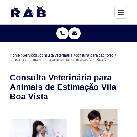
Home
Serviços
consulta veterinária
consulta para cachorro
consulta veterinária para animais de estimação Vila Boa Vista
Consulta Veterinária para
Animais de Estimação Vila
Boa Vista