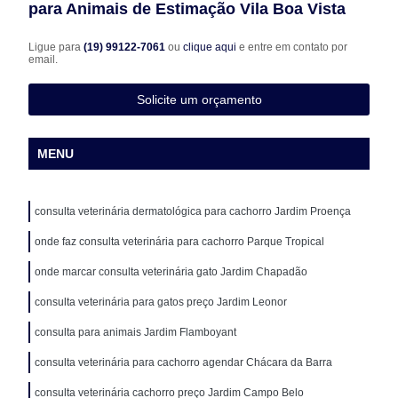
para Animais de Estimação Vila Boa Vista
Ligue para
(19) 99122-7061
ou
clique aqui
e entre em contato por
email.
Solicite um orçamento
MENU
consulta veterinária dermatológica para cachorro Jardim Proença
onde faz consulta veterinária para cachorro Parque Tropical
onde marcar consulta veterinária gato Jardim Chapadão
consulta veterinária para gatos preço Jardim Leonor
consulta para animais Jardim Flamboyant
consulta veterinária para cachorro agendar Chácara da Barra
consulta veterinária cachorro preço Jardim Campo Belo