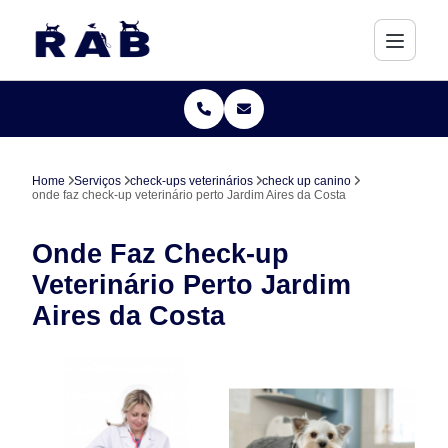
Home
Serviços
check-ups veterinários
check up canino
onde faz check-up veterinário perto Jardim Aires da Costa
Onde Faz Check-up
Veterinário Perto Jardim
Aires da Costa