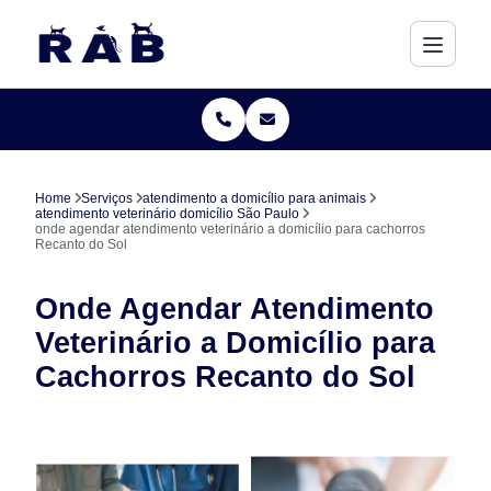
Home
Serviços
atendimento a domicílio para animais
atendimento veterinário domicílio São Paulo
onde agendar atendimento veterinário a domicílio para cachorros
Recanto do Sol
Onde Agendar Atendimento
Veterinário a Domicílio para
Cachorros Recanto do Sol