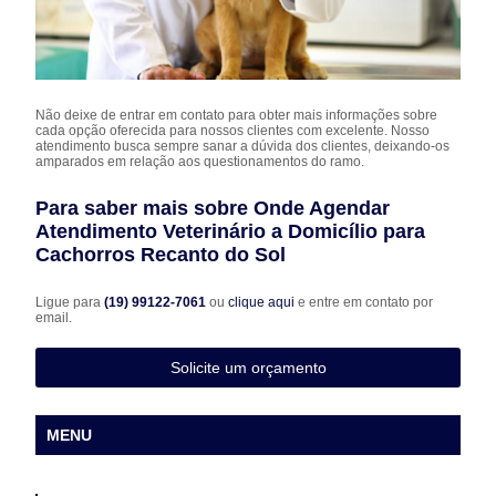
Não deixe de entrar em contato para obter mais informações sobre
cada opção oferecida para nossos clientes com excelente. Nosso
atendimento busca sempre sanar a dúvida dos clientes, deixando-os
amparados em relação aos questionamentos do ramo.
Para saber mais sobre Onde Agendar
Atendimento Veterinário a Domicílio para
Cachorros Recanto do Sol
Ligue para
(19) 99122-7061
ou
clique aqui
e entre em contato por
email.
Solicite um orçamento
MENU