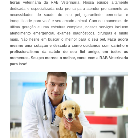
horas
veterinária da RAB Veterinaria. Nossa equipe altamente
dedicada e especializada está pronta para atender prontamente as
necessidades de saúde do seu pet, garantindo bem-estar e
tranquilidade para você e seu amado animal. Com equipamentos de
última geração e uma estrutura completa, nossos serviços incluem
atendimento emergencial, exames diagnósticos, cirurgias e muito
mais. Não hesite em buscar o melhor para o seu pet.
Faça agora
mesmo uma cotação e descubra como cuidamos com carinho e
profissionalismo da saúde do seu fiel amigo, em todos os
momentos. Seu pet merece o melhor, conte com a RAB Veterinaria
para isso!