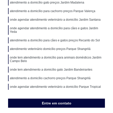
atendimento a domicílio gato preços Jardim Madalena
atendimento a domicílio para cachorro preços Parque Valença
onde agendar atendimento veterinário a domicílio Jardim Santana
onde agendar atendimento a domicílio para cães e gatos Jardim
Yeda
atendimento a domicílio para cães e gatos preços Recanto do Sol
atendimento veterinário domicílio preços Parque Shangrilá
onde tem atendimento a domicílio para animais domésticos Jardim
Campo Belo
onde tem atendimento a domicílio gato Jardim Bandeirantes
atendimento a domicílio cachorro preços Parque Shangrilá
onde agendar atendimento veterinário a domicílio Parque Tropical
Entre em contato