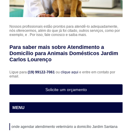
Nossos profissionais estão prontos para atendê-lo adequadamente,
nós oferecermos, além do que já foi citado, outros serviços, como por
exemplo, e . Por isso, fale conosco e saiba mais.
Para saber mais sobre Atendimento a
Domicílio para Animais Domésticos Jardim
Carlos Lourenço
Ligue para
(19) 99122-7061
ou
clique aqui
e entre em contato por
email.
Solicite um orçamento
MENU
onde agendar atendimento veterinário a domicílio Jardim Santana