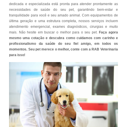
dedicada e especializada está pronta para atender prontamente as
necessidades de saúde do seu pet, garantindo bem-estar e
tranquilidade para você e seu amado animal. Com equipamentos de
última geração e uma estrutura completa, nossos serviços incluem
atendimento emergencial, exames diagnósticos, cirurgias e muito
mais. Não hesite em buscar o melhor para o seu pet.
Faça agora
mesmo uma cotação e descubra como cuidamos com carinho e
profissionalismo da saúde do seu fiel amigo, em todos os
momentos. Seu pet merece o melhor, conte com a RAB Veterinaria
para isso!