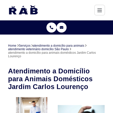
Home
Serviços
atendimento a domicílio para animais
atendimento veterinário domicílio São Paulo
atendimento a domicílio para animais domésticos Jardim Carlos
Lourenço
Atendimento a Domicílio
para Animais Domésticos
Jardim Carlos Lourenço