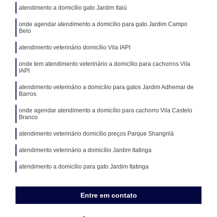
atendimento a domicílio gato Jardim Itaiú
onde agendar atendimento a domicílio para gato Jardim Campo
Belo
atendimento veterinário domicílio Vila IAPI
onde tem atendimento veterinário a domicílio para cachorros Vila
IAPI
atendimento veterinário a domicílio para gatos Jardim Adhemar de
Barros
onde agendar atendimento a domicílio para cachorro Vila Castelo
Branco
atendimento veterinário domicílio preços Parque Shangrilá
atendimento veterinário a domicílio Jardim Itatinga
atendimento a domicílio para gato Jardim Itatinga
Entre em contato