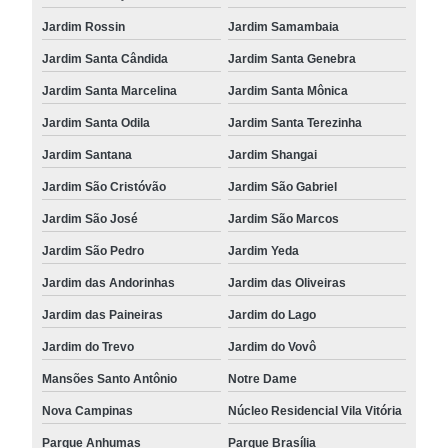
Jardim Rossin
Jardim Samambaia
Jardim Santa Cândida
Jardim Santa Genebra
Jardim Santa Marcelina
Jardim Santa Mônica
Jardim Santa Odila
Jardim Santa Terezinha
Jardim Santana
Jardim Shangai
Jardim São Cristóvão
Jardim São Gabriel
Jardim São José
Jardim São Marcos
Jardim São Pedro
Jardim Yeda
Jardim das Andorinhas
Jardim das Oliveiras
Jardim das Paineiras
Jardim do Lago
Jardim do Trevo
Jardim do Vovô
Mansões Santo Antônio
Notre Dame
Nova Campinas
Núcleo Residencial Vila Vitória
Parque Anhumas
Parque Brasília