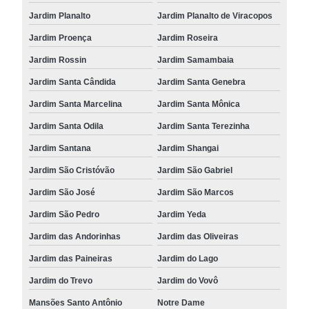
Jardim Planalto
Jardim Planalto de Viracopos
Jardim Proença
Jardim Roseira
Jardim Rossin
Jardim Samambaia
Jardim Santa Cândida
Jardim Santa Genebra
Jardim Santa Marcelina
Jardim Santa Mônica
Jardim Santa Odila
Jardim Santa Terezinha
Jardim Santana
Jardim Shangai
Jardim São Cristóvão
Jardim São Gabriel
Jardim São José
Jardim São Marcos
Jardim São Pedro
Jardim Yeda
Jardim das Andorinhas
Jardim das Oliveiras
Jardim das Paineiras
Jardim do Lago
Jardim do Trevo
Jardim do Vovô
Mansões Santo Antônio
Notre Dame