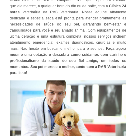
que ele merece, a qualquer hora do dia ou da noite, com a
Clínica 24
horas
veterinária da RAB Veterinaria. Nossa equipe altamente
dedicada e especializada está pronta para atender prontamente as
necessidades de saúde do seu pet, garantindo bem-estar e
tranquilidade para você e seu amado animal. Com equipamentos de
última geração e uma estrutura completa, nossos serviços incluem
atendimento emergencial, exames diagnósticos, cirurgias e muito
mais. Não hesite em buscar o melhor para o seu pet.
Faça agora
mesmo uma cotação e descubra como cuidamos com carinho e
profissionalismo da saúde do seu fiel amigo, em todos os
momentos. Seu pet merece o melhor, conte com a RAB Veterinaria
para isso!