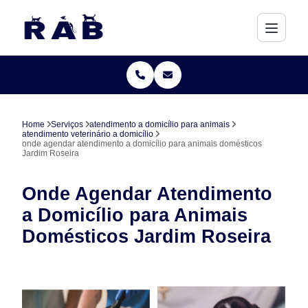
Home
Serviços
atendimento a domicílio para animais
atendimento veterinário a domicílio
onde agendar atendimento a domicílio para animais domésticos
Jardim Roseira
Onde Agendar Atendimento
a Domicílio para Animais
Domésticos Jardim Roseira