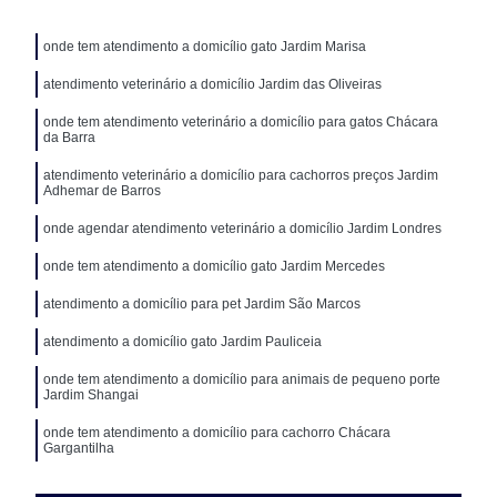
onde tem atendimento a domicílio gato Jardim Marisa
atendimento veterinário a domicílio Jardim das Oliveiras
onde tem atendimento veterinário a domicílio para gatos Chácara
da Barra
atendimento veterinário a domicílio para cachorros preços Jardim
Adhemar de Barros
onde agendar atendimento veterinário a domicílio Jardim Londres
onde tem atendimento a domicílio gato Jardim Mercedes
atendimento a domicílio para pet Jardim São Marcos
atendimento a domicílio gato Jardim Pauliceia
onde tem atendimento a domicílio para animais de pequeno porte
Jardim Shangai
onde tem atendimento a domicílio para cachorro Chácara
Gargantilha