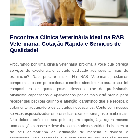
Encontre a Clínica Veterinária Ideal na RAB
Veterinaria: Cotação Rápida e Serviços de
Qualidade!
Procurando por uma clínica veterinária próxima a você que ofereça
serviços de excelência e cuidado dedicado aos seus animais de
estimação? Não procure mais! Na RAB Veterinaria, estamos
comprometidos em proporcionar o melhor atendimento para o seu fiel
companheiro de quatro patas. Nossa equipe de profissionais
altamente capacitados e apaixonados por animais está pronta para
receber seu pet com carinho e atenção, garantindo que ele receba o
tratamento adequado e os cuidados necessários. Conte com nossos
serviços especializados em consultas, exames, cirurgias e muito mais.
Não deixe a saúde do seu peludo para depois, faça agora mesmo
uma cotação conosco e descubra como podemos cuidar do bem-estar
do seu animalzinho de estimação de maneira cuidadosa e