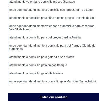
atendimento veterinário domicílio preços Gramado
onde agendar atendimento a domicílio cachorro Jardim do Lago
atendimento a domicílio para cães e gatos preços Recanto do Sol
onde agendar atendimento veterinário a domicílio para cachorros
Vila 31 de Março
atendimento a domicílio para pet preços Jardim Aurélia
onde agendar atendimento a domicílio para pet Parque Cidade de
Campinas
atendimento a domicílio para gato Vila San Martin
atendimento a domicílio gato preços Bosque
atendimento a domicílio gato Vila Marieta
onde agendar atendimento a domicílio gato Mansões Santo Antônio
Entre em contato