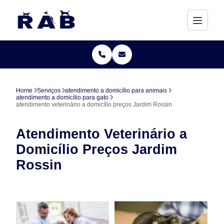
Home
Serviços
atendimento a domicílio para animais
atendimento a domicílio para gato
atendimento veterinário a domicílio preços Jardim Rossin
Atendimento Veterinário a
Domicílio Preços Jardim
Rossin