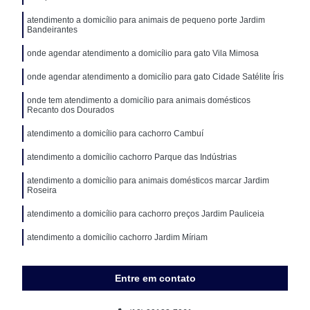
atendimento a domicílio para animais de pequeno porte Jardim
Bandeirantes
onde agendar atendimento a domicílio para gato Vila Mimosa
onde agendar atendimento a domicílio para gato Cidade Satélite Íris
onde tem atendimento a domicílio para animais domésticos
Recanto dos Dourados
atendimento a domicílio para cachorro Cambuí
atendimento a domicílio cachorro Parque das Indústrias
atendimento a domicílio para animais domésticos marcar Jardim
Roseira
atendimento a domicílio para cachorro preços Jardim Pauliceia
atendimento a domicílio cachorro Jardim Míriam
Entre em contato