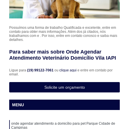
Possuímos uma forma de trabalho Qualificada e excelente, entre em
contato para obter mais informações. Além dos já citados, nós
trabalhamos com e . Por isso, entre em contato conosco e saiba mais
detalhes.
Para saber mais sobre Onde Agendar
Atendimento Veterinário Domicílio Vila IAPI
Ligue para
(19) 99122-7061
ou
clique aqui
e entre em contato por
email.
Solicite um orçamento
MENU
onde agendar atendimento a domicílio para pet Parque Cidade de
Campinas