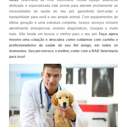
dedicada e especializada está pronta para atender prontamente as
necessidades de saúde do seu pet, garantindo bem-estar e
tranquilidade para você e seu amado animal. Com equipamentos de
última geração e uma estrutura completa, nossos serviços incluem
atendimento emergencial, exames diagnósticos, cirurgias e muito
mais. Não hesite em buscar o melhor para o seu pet.
Faça agora
mesmo uma cotação e descubra como cuidamos com carinho e
profissionalismo da saúde do seu fiel amigo, em todos os
momentos. Seu pet merece o melhor, conte com a RAB Veterinaria
para isso!