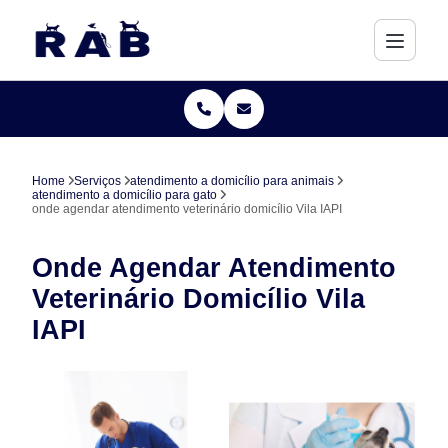
Home
Serviços
atendimento a domicílio para animais
atendimento a domicílio para gato
onde agendar atendimento veterinário domicílio Vila IAPI
Onde Agendar Atendimento
Veterinário Domicílio Vila
IAPI