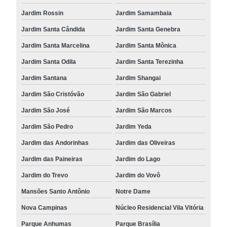
Jardim Rossin
Jardim Samambaia
Jardim Santa Cândida
Jardim Santa Genebra
Jardim Santa Marcelina
Jardim Santa Mônica
Jardim Santa Odila
Jardim Santa Terezinha
Jardim Santana
Jardim Shangai
Jardim São Cristóvão
Jardim São Gabriel
Jardim São José
Jardim São Marcos
Jardim São Pedro
Jardim Yeda
Jardim das Andorinhas
Jardim das Oliveiras
Jardim das Paineiras
Jardim do Lago
Jardim do Trevo
Jardim do Vovô
Mansões Santo Antônio
Notre Dame
Nova Campinas
Núcleo Residencial Vila Vitória
Parque Anhumas
Parque Brasília