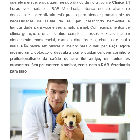
que ele merece, a qualquer hora do dia ou da noite, com a
Clínica 24
horas
veterinária da RAB Veterinaria. Nossa equipe altamente
dedicada e especializada está pronta para atender prontamente as
necessidades de saúde do seu pet, garantindo bem-estar e
tranquilidade para você e seu amado animal. Com equipamentos de
última geração e uma estrutura completa, nossos serviços incluem
atendimento emergencial, exames diagnósticos, cirurgias e muito
mais. Não hesite em buscar o melhor para o seu pet.
Faça agora
mesmo uma cotação e descubra como cuidamos com carinho e
profissionalismo da saúde do seu fiel amigo, em todos os
momentos. Seu pet merece o melhor, conte com a RAB Veterinaria
para isso!