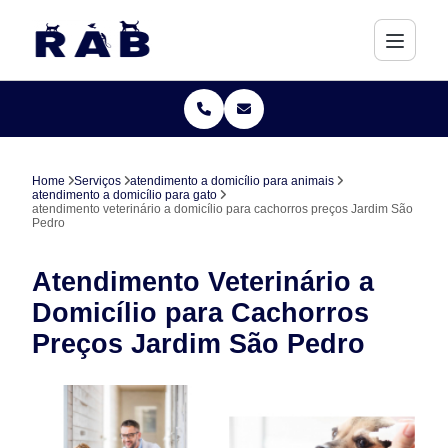
Home
Serviços
atendimento a domicílio para animais
atendimento a domicílio para gato
atendimento veterinário a domicílio para cachorros preços Jardim São
Pedro
Atendimento Veterinário a
Domicílio para Cachorros
Preços Jardim São Pedro