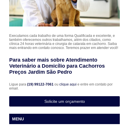
Executamos cada trabalho de uma forma Qualificada e excelente, e
também oferecemos outros trabalhamos, além dos citados, como
clínica 24 horas veterinária e cirurgia de catarata em cachorro. Saiba
mais entrando em contato conosco. Teremos prazer em atender você!
Para saber mais sobre Atendimento
Veterinário a Domicílio para Cachorros
Preços Jardim São Pedro
Ligue para
(19) 99122-7061
ou
clique aqui
e entre em contato por
email.
Solicite um orçamento
MENU