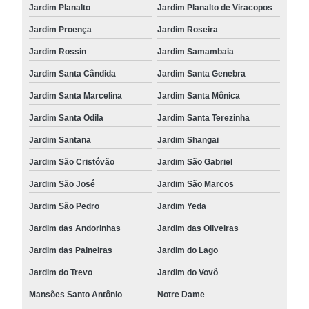
Jardim Planalto
Jardim Planalto de Viracopos
Jardim Proença
Jardim Roseira
Jardim Rossin
Jardim Samambaia
Jardim Santa Cândida
Jardim Santa Genebra
Jardim Santa Marcelina
Jardim Santa Mônica
Jardim Santa Odila
Jardim Santa Terezinha
Jardim Santana
Jardim Shangai
Jardim São Cristóvão
Jardim São Gabriel
Jardim São José
Jardim São Marcos
Jardim São Pedro
Jardim Yeda
Jardim das Andorinhas
Jardim das Oliveiras
Jardim das Paineiras
Jardim do Lago
Jardim do Trevo
Jardim do Vovô
Mansões Santo Antônio
Notre Dame