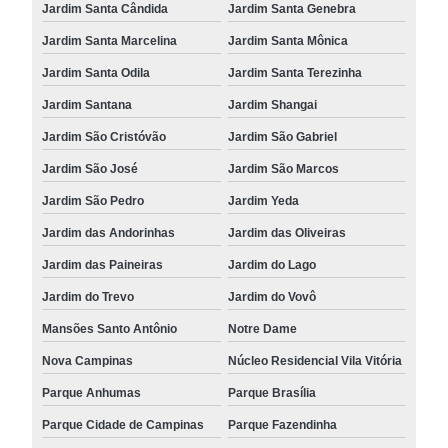
Jardim Santa Cândida
Jardim Santa Genebra
Jardim Santa Marcelina
Jardim Santa Mônica
Jardim Santa Odila
Jardim Santa Terezinha
Jardim Santana
Jardim Shangai
Jardim São Cristóvão
Jardim São Gabriel
Jardim São José
Jardim São Marcos
Jardim São Pedro
Jardim Yeda
Jardim das Andorinhas
Jardim das Oliveiras
Jardim das Paineiras
Jardim do Lago
Jardim do Trevo
Jardim do Vovô
Mansões Santo Antônio
Notre Dame
Nova Campinas
Núcleo Residencial Vila Vitória
Parque Anhumas
Parque Brasília
Parque Cidade de Campinas
Parque Fazendinha