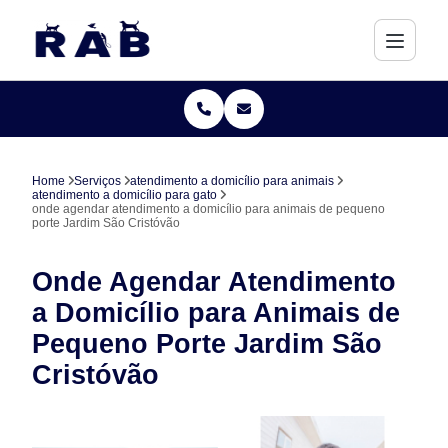
Home
Serviços
atendimento a domicílio para animais
atendimento a domicílio para gato
onde agendar atendimento a domicílio para animais de pequeno
porte Jardim São Cristóvão
Onde Agendar Atendimento
a Domicílio para Animais de
Pequeno Porte Jardim São
Cristóvão