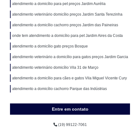
atendimento a domicílio para pet preços Jardim Aurélia
atendimento veterinário domicílio preços Jardim Santa Terezinha
atendimento a domicílio cachorro preços Jardim das Paineiras
onde tem atendimento a domicílio para pet Jardim Aires da Costa
atendimento a domicílio gato preços Bosque
atendimento veterinário a domicílio para gatos preços Jardim Garcia
atendimento veterinário domicílio Vila 31 de Março
atendimento a domicílio para cães e gatos Vila Miguel Vicente Cury
atendimento a domicílio cachorro Parque das Indústrias
Entre em contato
(19) 99122-7061