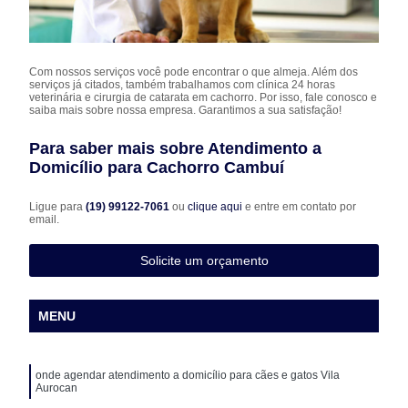
Com nossos serviços você pode encontrar o que almeja. Além dos
serviços já citados, também trabalhamos com clínica 24 horas
veterinária e cirurgia de catarata em cachorro. Por isso, fale conosco e
saiba mais sobre nossa empresa. Garantimos a sua satisfação!
Para saber mais sobre Atendimento a
Domicílio para Cachorro Cambuí
Ligue para
(19) 99122-7061
ou
clique aqui
e entre em contato por
email.
Solicite um orçamento
MENU
onde agendar atendimento a domicílio para cães e gatos Vila
Aurocan