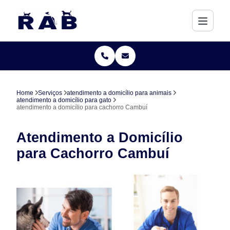
Home
Serviços
atendimento a domicílio para animais
atendimento a domicílio para gato
atendimento a domicílio para cachorro Cambuí
Atendimento a Domicílio
para Cachorro Cambuí