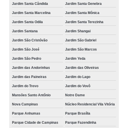
Jardim Santa Cândida
Jardim Santa Genebra
Jardim Santa Marcelina
Jardim Santa Mônica
Jardim Santa Odila
Jardim Santa Terezinha
Jardim Santana
Jardim Shangai
Jardim São Cristóvão
Jardim São Gabriel
Jardim São José
Jardim São Marcos
Jardim São Pedro
Jardim Yeda
Jardim das Andorinhas
Jardim das Oliveiras
Jardim das Paineiras
Jardim do Lago
Jardim do Trevo
Jardim do Vovô
Mansões Santo Antônio
Notre Dame
Nova Campinas
Núcleo Residencial Vila Vitória
Parque Anhumas
Parque Brasília
Parque Cidade de Campinas
Parque Fazendinha