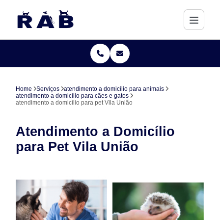
Home
Serviços
atendimento a domicílio para animais
atendimento a domicílio para cães e gatos
atendimento a domicílio para pet Vila União
Atendimento a Domicílio
para Pet Vila União