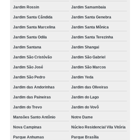
Jardim Rossin
Jardim Samambaia
Jardim Santa Cândida
Jardim Santa Genebra
Jardim Santa Marcelina
Jardim Santa Mônica
Jardim Santa Odila
Jardim Santa Terezinha
Jardim Santana
Jardim Shangai
Jardim São Cristóvão
Jardim São Gabriel
Jardim São José
Jardim São Marcos
Jardim São Pedro
Jardim Yeda
Jardim das Andorinhas
Jardim das Oliveiras
Jardim das Paineiras
Jardim do Lago
Jardim do Trevo
Jardim do Vovô
Mansões Santo Antônio
Notre Dame
Nova Campinas
Núcleo Residencial Vila Vitória
Parque Anhumas
Parque Brasília