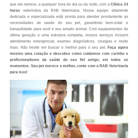
que ele merece, a qualquer hora do dia ou da noite, com a
Clínica 24
horas
veterinária da RAB Veterinaria. Nossa equipe altamente
dedicada e especializada está pronta para atender prontamente as
necessidades de saúde do seu pet, garantindo bem-estar e
tranquilidade para você e seu amado animal. Com equipamentos de
última geração e uma estrutura completa, nossos serviços incluem
atendimento emergencial, exames diagnósticos, cirurgias e muito
mais. Não hesite em buscar o melhor para o seu pet.
Faça agora
mesmo uma cotação e descubra como cuidamos com carinho e
profissionalismo da saúde do seu fiel amigo, em todos os
momentos. Seu pet merece o melhor, conte com a RAB Veterinaria
para isso!