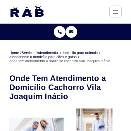
Home
Serviços
atendimento a domicílio para animais
atendimento a domicílio para cães e gatos
onde tem atendimento a domicílio cachorro Vila Joaquim Inácio
Onde Tem Atendimento a
Domicílio Cachorro Vila
Joaquim Inácio