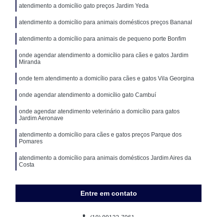
atendimento a domicílio gato preços Jardim Yeda
atendimento a domicílio para animais domésticos preços Bananal
atendimento a domicílio para animais de pequeno porte Bonfim
onde agendar atendimento a domicílio para cães e gatos Jardim
Miranda
onde tem atendimento a domicílio para cães e gatos Vila Georgina
onde agendar atendimento a domicílio gato Cambuí
onde agendar atendimento veterinário a domicílio para gatos
Jardim Aeronave
atendimento a domicílio para cães e gatos preços Parque dos
Pomares
atendimento a domicílio para animais domésticos Jardim Aires da
Costa
Entre em contato