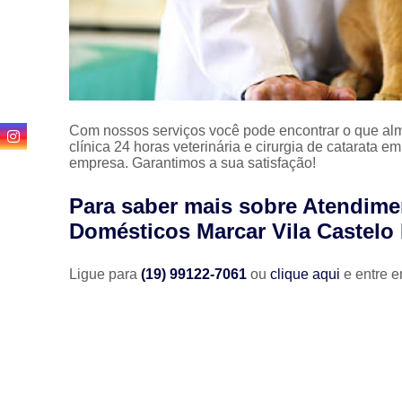
Com nossos serviços você pode encontrar o que alm
clínica 24 horas veterinária e cirurgia de catarata 
empresa. Garantimos a sua satisfação!
Para saber mais sobre Atendime
Domésticos Marcar Vila Castelo
Ligue para
(19) 99122-7061
ou
clique aqui
e entre e