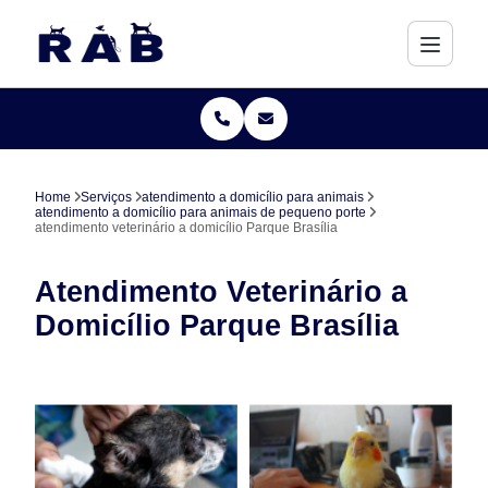
Home
Serviços
atendimento a domicílio para animais
atendimento a domicílio para animais de pequeno porte
atendimento veterinário a domicílio Parque Brasília
Atendimento Veterinário a
Domicílio Parque Brasília