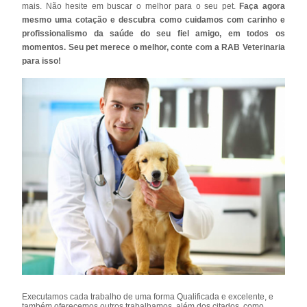
mais. Não hesite em buscar o melhor para o seu pet.
Faça agora
mesmo uma cotação e descubra como cuidamos com carinho e
profissionalismo da saúde do seu fiel amigo, em todos os
momentos. Seu pet merece o melhor, conte com a RAB Veterinaria
para isso!
Executamos cada trabalho de uma forma Qualificada e excelente, e
também oferecemos outros trabalhamos, além dos citados, como