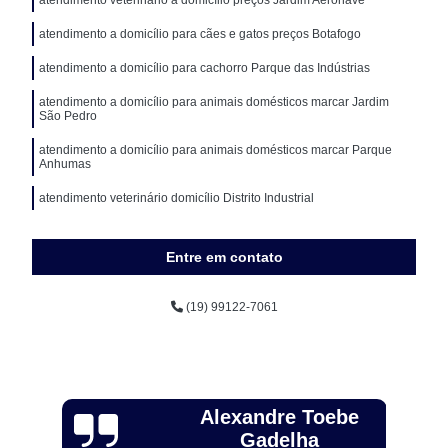
atendimento a domicílio para cães e gatos preços Botafogo
atendimento a domicílio para cachorro Parque das Indústrias
atendimento a domicílio para animais domésticos marcar Jardim
São Pedro
atendimento a domicílio para animais domésticos marcar Parque
Anhumas
atendimento veterinário domicílio Distrito Industrial
Entre em contato
(19) 99122-7061
Alexandre Toebe
Gadelha