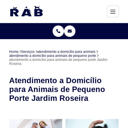
Home
Serviços
atendimento a domicílio para animais
atendimento a domicílio para animais de pequeno porte
atendimento a domicílio para animais de pequeno porte Jardim
Roseira
Atendimento a Domicílio
para Animais de Pequeno
Porte Jardim Roseira