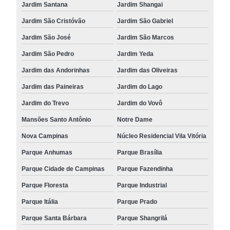
Jardim Santana
Jardim Shangai
Jardim São Cristóvão
Jardim São Gabriel
Jardim São José
Jardim São Marcos
Jardim São Pedro
Jardim Yeda
Jardim das Andorinhas
Jardim das Oliveiras
Jardim das Paineiras
Jardim do Lago
Jardim do Trevo
Jardim do Vovô
Mansões Santo Antônio
Notre Dame
Nova Campinas
Núcleo Residencial Vila Vitória
Parque Anhumas
Parque Brasília
Parque Cidade de Campinas
Parque Fazendinha
Parque Floresta
Parque Industrial
Parque Itália
Parque Prado
Parque Santa Bárbara
Parque Shangrilá