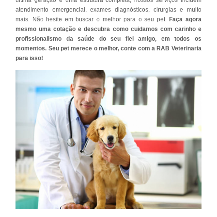
atendimento emergencial, exames diagnósticos, cirurgias e muito
mais. Não hesite em buscar o melhor para o seu pet.
Faça agora
mesmo uma cotação e descubra como cuidamos com carinho e
profissionalismo da saúde do seu fiel amigo, em todos os
momentos. Seu pet merece o melhor, conte com a RAB Veterinaria
para isso!