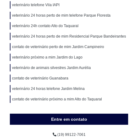
veterinário telefone Vila IAPI
veterinário 24 horas perto de mim telefone Parque Floresta
veterinário 24h contato Alto do Taquaral
veterinário 24 horas perto de mim Residencial Parque Bandeirantes
contato de veterinário perto de mim Jardim Campineiro
veterinário próximo a mim Jardim do Lago
veterinário de animais silvestres Jardim Aurélia
contato de veterinário Guanabara
veterinário 24 horas telefone Jardim Melina
contato de veterinário próximo a mim Alto do Taquaral
Entre em contato
(19) 99122-7061