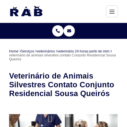
Home
Serviços
veterinários
veterinário 24 horas perto de mim
veterinário de animais silvestres contato Conjunto Residencial Sousa
Queirós
Veterinário de Animais
Silvestres Contato Conjunto
Residencial Sousa Queirós