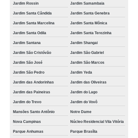
Jardim Rossin
Jardim Samambaia
Jardim Santa Cândida
Jardim Santa Genebra
Jardim Santa Marcelina
Jardim Santa Mônica
Jardim Santa Odila
Jardim Santa Terezinha
Jardim Santana
Jardim Shangai
Jardim São Cristóvão
Jardim São Gabriel
Jardim São José
Jardim São Marcos
Jardim São Pedro
Jardim Yeda
Jardim das Andorinhas
Jardim das Oliveiras
Jardim das Paineiras
Jardim do Lago
Jardim do Trevo
Jardim do Vovô
Mansões Santo Antônio
Notre Dame
Nova Campinas
Núcleo Residencial Vila Vitória
Parque Anhumas
Parque Brasília