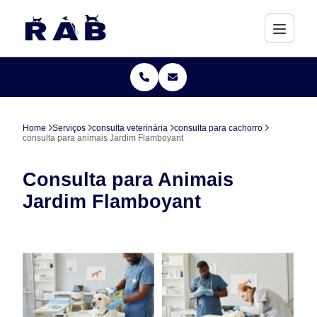
Home
Serviços
consulta veterinária
consulta para cachorro
consulta para animais Jardim Flamboyant
Consulta para Animais
Jardim Flamboyant