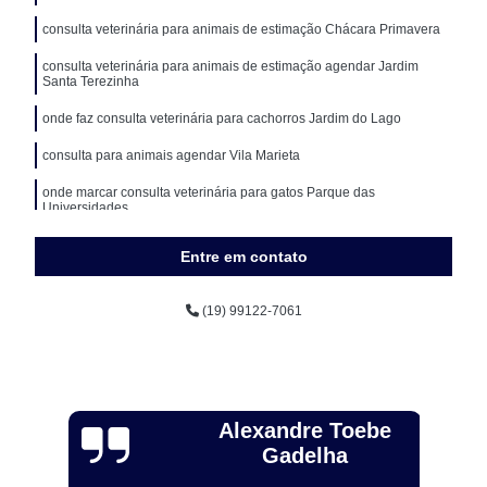
consulta veterinária para animais de estimação Chácara Primavera
consulta veterinária para animais de estimação agendar Jardim
Santa Terezinha
onde faz consulta veterinária para cachorros Jardim do Lago
consulta para animais agendar Vila Marieta
onde marcar consulta veterinária para gatos Parque das
Universidades
Entre em contato
(19) 99122-7061
Alexandre Toebe
Gadelha