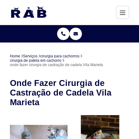
Home
Serviços
cirurgia para cachorros
cirurgia de patela em cachorro
onde fazer cirurgia de castração de cadela Vila Marieta
Onde Fazer Cirurgia de
Castração de Cadela Vila
Marieta