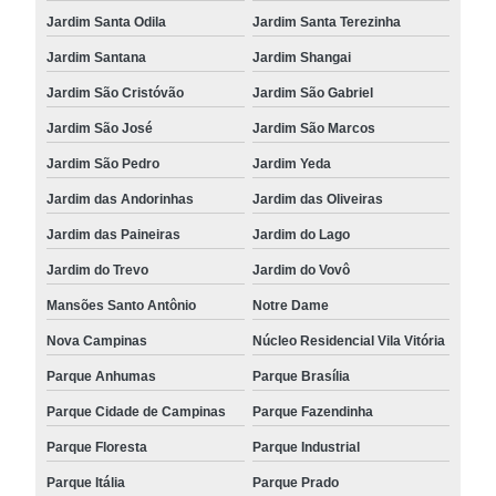
Jardim Santa Odila
Jardim Santa Terezinha
Jardim Santana
Jardim Shangai
Jardim São Cristóvão
Jardim São Gabriel
Jardim São José
Jardim São Marcos
Jardim São Pedro
Jardim Yeda
Jardim das Andorinhas
Jardim das Oliveiras
Jardim das Paineiras
Jardim do Lago
Jardim do Trevo
Jardim do Vovô
Mansões Santo Antônio
Notre Dame
Nova Campinas
Núcleo Residencial Vila Vitória
Parque Anhumas
Parque Brasília
Parque Cidade de Campinas
Parque Fazendinha
Parque Floresta
Parque Industrial
Parque Itália
Parque Prado