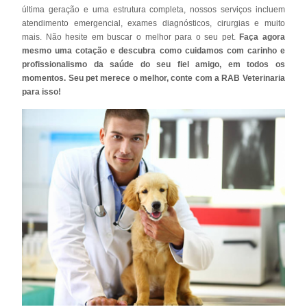
última geração e uma estrutura completa, nossos serviços incluem
atendimento emergencial, exames diagnósticos, cirurgias e muito
mais. Não hesite em buscar o melhor para o seu pet.
Faça agora
mesmo uma cotação e descubra como cuidamos com carinho e
profissionalismo da saúde do seu fiel amigo, em todos os
momentos. Seu pet merece o melhor, conte com a RAB Veterinaria
para isso!