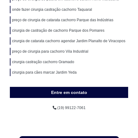
onde fazer cirurgia castração cachorro Taquaral
preço de cirurgia de catarata cachorro Parque das Indústrias
cirurgia de castração de cachorro Parque dos Pomares
cirurgia de catarata cachorro agendar Jardim Planalto de Viracopos
preço de cirurgia para cachorro Vila Industrial
cirurgia castração cachorro Gramado
cirurgia para cães marcar Jardim Yeda
Entre em contato
(19) 99122-7061