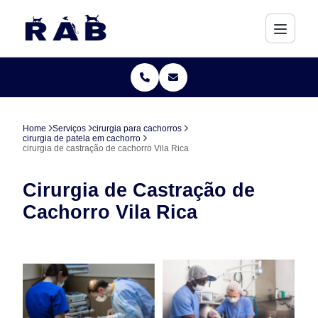
Home
Serviços
cirurgia para cachorros
cirurgia de patela em cachorro
cirurgia de castração de cachorro Vila Rica
Cirurgia de Castração de
Cachorro Vila Rica