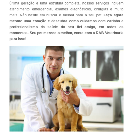
última geração e uma estrutura completa, nossos serviços incluem
atendimento emergencial, exames diagnósticos, cirurgias e muito
mais. Não hesite em buscar o melhor para o seu pet.
Faça agora
mesmo uma cotação e descubra como cuidamos com carinho e
profissionalismo da saúde do seu fiel amigo, em todos os
momentos. Seu pet merece o melhor, conte com a RAB Veterinaria
para isso!