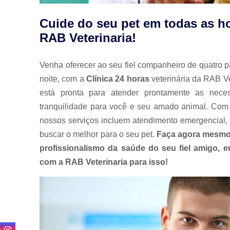
Cuide do seu pet em todas as ho
RAB Veterinaria!
Venha oferecer ao seu fiel companheiro de quatro p
noite, com a
Clínica 24 horas
veterinária da RAB Ve
está pronta para atender prontamente as nece
tranquilidade para você e seu amado animal. Com 
nossos serviços incluem atendimento emergencial, 
buscar o melhor para o seu pet.
Faça agora mesmo
profissionalismo da saúde do seu fiel amigo,
com a RAB Veterinaria para isso!