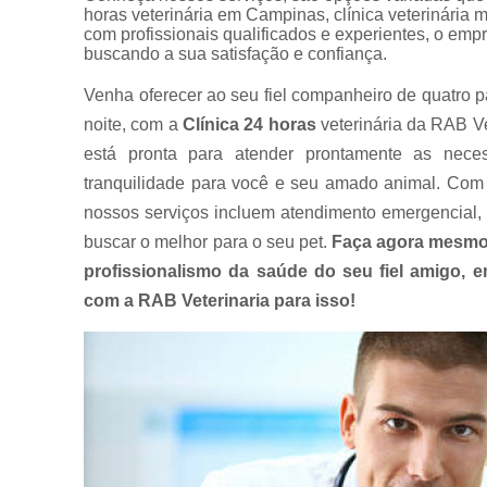
horas veterinária em Campinas, clínica veterinária 
com profissionais qualificados e experientes, o em
buscando a sua satisfação e confiança.
Venha oferecer ao seu fiel companheiro de quatro p
noite, com a
Clínica 24 horas
veterinária da RAB Ve
está pronta para atender prontamente as nece
tranquilidade para você e seu amado animal. Com 
nossos serviços incluem atendimento emergencial, 
buscar o melhor para o seu pet.
Faça agora mesmo
profissionalismo da saúde do seu fiel amigo,
com a RAB Veterinaria para isso!