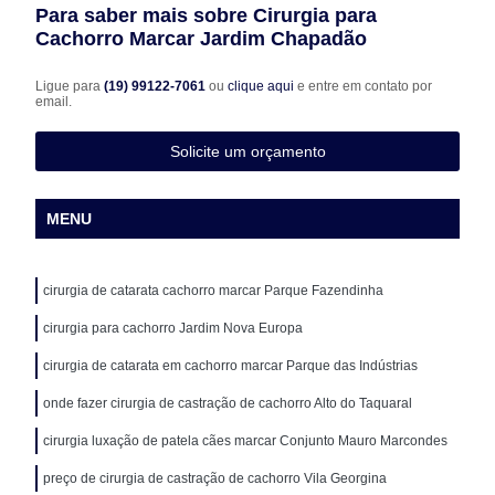
Para saber mais sobre Cirurgia para
Cachorro Marcar Jardim Chapadão
Ligue para
(19) 99122-7061
ou
clique aqui
e entre em contato por
email.
Solicite um orçamento
MENU
cirurgia de catarata cachorro marcar Parque Fazendinha
cirurgia para cachorro Jardim Nova Europa
cirurgia de catarata em cachorro marcar Parque das Indústrias
onde fazer cirurgia de castração de cachorro Alto do Taquaral
cirurgia luxação de patela cães marcar Conjunto Mauro Marcondes
preço de cirurgia de castração de cachorro Vila Georgina