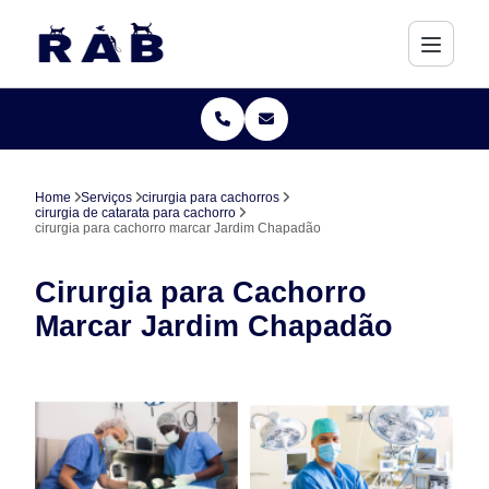
Home
Serviços
cirurgia para cachorros
cirurgia de catarata para cachorro
cirurgia para cachorro marcar Jardim Chapadão
Cirurgia para Cachorro
Marcar Jardim Chapadão