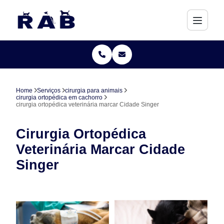
Home
Serviços
cirurgia para animais
cirurgia ortopédica em cachorro
cirurgia ortopédica veterinária marcar Cidade Singer
Cirurgia Ortopédica
Veterinária Marcar Cidade
Singer