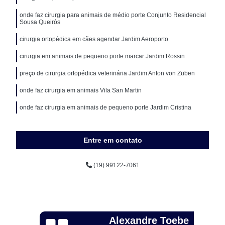
onde faz cirurgia para animais de médio porte Conjunto Residencial
Sousa Queirós
cirurgia ortopédica em cães agendar Jardim Aeroporto
cirurgia em animais de pequeno porte marcar Jardim Rossin
preço de cirurgia ortopédica veterinária Jardim Anton von Zuben
onde faz cirurgia em animais Vila San Martin
onde faz cirurgia em animais de pequeno porte Jardim Cristina
Entre em contato
(19) 99122-7061
Alexandre Toebe