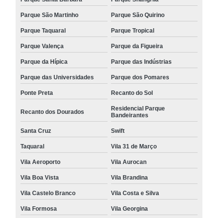
Parque São Martinho
Parque São Quirino
Parque Taquaral
Parque Tropical
Parque Valença
Parque da Figueira
Parque da Hípica
Parque das Indústrias
Parque das Universidades
Parque dos Pomares
Ponte Preta
Recanto do Sol
Residencial Parque
Recanto dos Dourados
Bandeirantes
Santa Cruz
Swift
Taquaral
Vila 31 de Março
Vila Aeroporto
Vila Aurocan
Vila Boa Vista
Vila Brandina
Vila Castelo Branco
Vila Costa e Silva
Vila Formosa
Vila Georgina