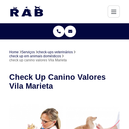
Home
Serviços
check-ups veterinários
check up em animais domésticos
check up canino valores Vila Marieta
Check Up Canino Valores
Vila Marieta