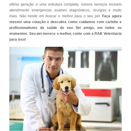
última geração e uma estrutura completa, nossos serviços incluem
atendimento emergencial, exames diagnósticos, cirurgias e muito
mais. Não hesite em buscar o melhor para o seu pet.
Faça agora
mesmo uma cotação e descubra como cuidamos com carinho e
profissionalismo da saúde do seu fiel amigo, em todos os
momentos. Seu pet merece o melhor, conte com a RAB Veterinaria
para isso!