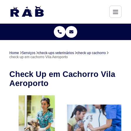
Home
Serviços
check-ups veterinários
check up cachorro
check up em cachorro Vila Aeroporto
Check Up em Cachorro Vila
Aeroporto