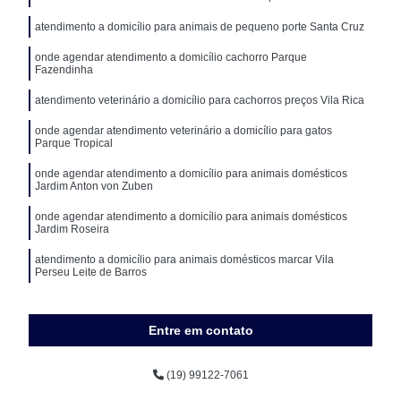
atendimento a domicílio para animais de pequeno porte Santa Cruz
onde agendar atendimento a domicílio cachorro Parque
Fazendinha
atendimento veterinário a domicílio para cachorros preços Vila Rica
onde agendar atendimento veterinário a domicílio para gatos
Parque Tropical
onde agendar atendimento a domicílio para animais domésticos
Jardim Anton von Zuben
onde agendar atendimento a domicílio para animais domésticos
Jardim Roseira
atendimento a domicílio para animais domésticos marcar Vila
Perseu Leite de Barros
atendimento veterinário a domicílio para gatos Jardim Itaiú
Entre em contato
(19) 99122-7061