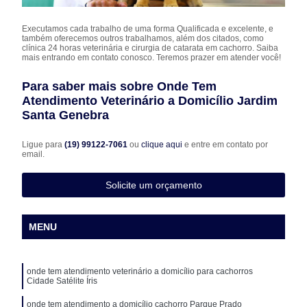
Executamos cada trabalho de uma forma Qualificada e excelente, e
também oferecemos outros trabalhamos, além dos citados, como
clínica 24 horas veterinária e cirurgia de catarata em cachorro. Saiba
mais entrando em contato conosco. Teremos prazer em atender você!
Para saber mais sobre Onde Tem
Atendimento Veterinário a Domicílio Jardim
Santa Genebra
Ligue para
(19) 99122-7061
ou
clique aqui
e entre em contato por
email.
Solicite um orçamento
MENU
onde tem atendimento veterinário a domicílio para cachorros
Cidade Satélite Íris
onde tem atendimento a domicílio cachorro Parque Prado