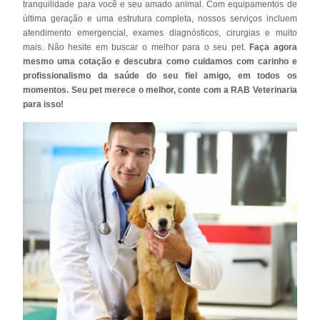
tranquilidade para você e seu amado animal. Com equipamentos de
última geração e uma estrutura completa, nossos serviços incluem
atendimento emergencial, exames diagnósticos, cirurgias e muito
mais. Não hesite em buscar o melhor para o seu pet.
Faça agora
mesmo uma cotação e descubra como cuidamos com carinho e
profissionalismo da saúde do seu fiel amigo, em todos os
momentos. Seu pet merece o melhor, conte com a RAB Veterinaria
para isso!