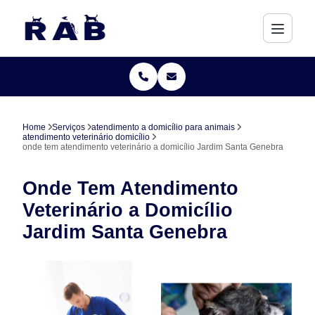
Home
Serviços
atendimento a domicílio para animais
atendimento veterinário domicílio
onde tem atendimento veterinário a domicílio Jardim Santa Genebra
Onde Tem Atendimento
Veterinário a Domicílio
Jardim Santa Genebra