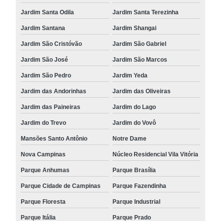
Jardim Santa Odila
Jardim Santa Terezinha
Jardim Santana
Jardim Shangai
Jardim São Cristóvão
Jardim São Gabriel
Jardim São José
Jardim São Marcos
Jardim São Pedro
Jardim Yeda
Jardim das Andorinhas
Jardim das Oliveiras
Jardim das Paineiras
Jardim do Lago
Jardim do Trevo
Jardim do Vovô
Mansões Santo Antônio
Notre Dame
Nova Campinas
Núcleo Residencial Vila Vitória
Parque Anhumas
Parque Brasília
Parque Cidade de Campinas
Parque Fazendinha
Parque Floresta
Parque Industrial
Parque Itália
Parque Prado