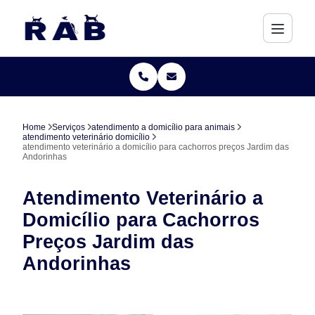
Home
Serviços
atendimento a domicílio para animais
atendimento veterinário domicílio
atendimento veterinário a domicílio para cachorros preços Jardim das
Andorinhas
Atendimento Veterinário a
Domicílio para Cachorros
Preços Jardim das
Andorinhas