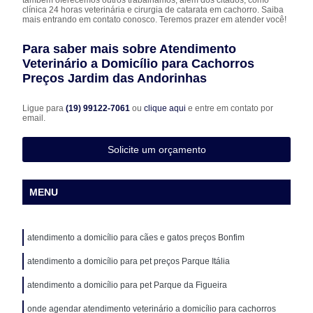
clínica 24 horas veterinária e cirurgia de catarata em cachorro. Saiba
mais entrando em contato conosco. Teremos prazer em atender você!
Para saber mais sobre Atendimento
Veterinário a Domicílio para Cachorros
Preços Jardim das Andorinhas
Ligue para
(19) 99122-7061
ou
clique aqui
e entre em contato por
email.
Solicite um orçamento
MENU
atendimento a domicílio para cães e gatos preços Bonfim
atendimento a domicílio para pet preços Parque Itália
atendimento a domicílio para pet Parque da Figueira
onde agendar atendimento veterinário a domicílio para cachorros