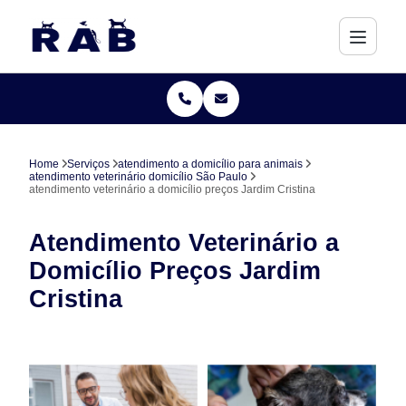
Home
Serviços
atendimento a domicílio para animais
atendimento veterinário domicílio São Paulo
atendimento veterinário a domicílio preços Jardim Cristina
Atendimento Veterinário a
Domicílio Preços Jardim
Cristina