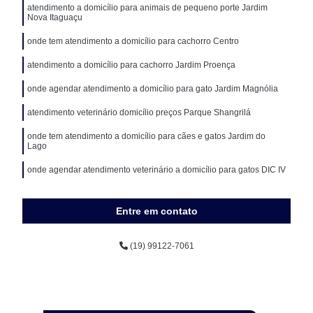
atendimento a domicílio para animais de pequeno porte Jardim
Nova Itaguaçu
onde tem atendimento a domicílio para cachorro Centro
atendimento a domicílio para cachorro Jardim Proença
onde agendar atendimento a domicílio para gato Jardim Magnólia
atendimento veterinário domicílio preços Parque Shangrilá
onde tem atendimento a domicílio para cães e gatos Jardim do
Lago
onde agendar atendimento veterinário a domicílio para gatos DIC IV
Entre em contato
(19) 99122-7061